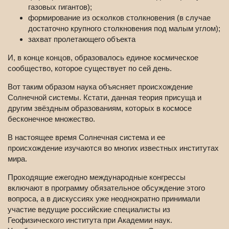
газовых гигантов);
формирование из осколков столкновения (в случае
достаточно крупного столкновения под малым углом);
захват пролетающего объекта
И, в конце концов, образовалось единое космическое
сообщество, которое существует по сей день.
Вот таким образом наука объясняет происхождение
Солнечной системы. Кстати, данная теория присуща и
другим звёздным образованиям, которых в космосе
бесконечное множество.
В настоящее время Солнечная система и ее
происхождение изучаются во многих известных институтах
мира.
Проходящие ежегодно международные конгрессы
включают в программу обязательное обсуждение этого
вопроса, а в дискуссиях уже неоднократно принимали
участие ведущие российские специалисты из
Геофизического института при Академии наук.