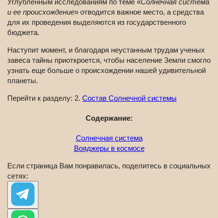
Углубленным исследованиям по теме «
Солнечная система
и ее происхождение
» отводится важное место, а средства
для их проведения выделяются из государственного
бюджета.
Наступит момент, и благодаря неустанным трудам ученых
завеса тайны приоткроется, чтобы население Земли смогло
узнать еще больше о происхождении нашей удивительной
планеты.
Перейти к разделу: 2.
Состав Солнечной системы
Содержание:
Солнечная система
Вояджеры в космосе
Если страница Вам понравилась, поделитесь в социальных
сетях: