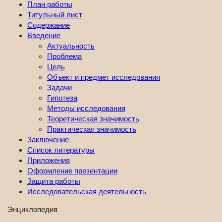
План работы
Титульный лист
Содержание
Введение
Актуальность
Проблема
Цель
Объект и предмет исследования
Задачи
Гипотеза
Методы исследования
Теоретическая значимость
Практическая значимость
Заключение
Список литературы
Приложения
Оформление презентации
Защита работы
Исследовательская деятельность
Энциклопедия