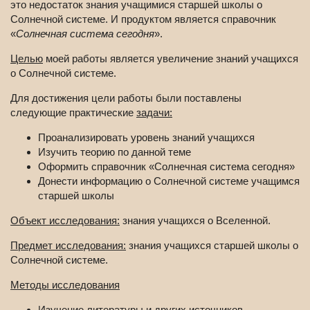
это недостаток знания учащимися старшей школы о
Солнечной системе. И продуктом является справочник
«
Солнечная система сегодня
».
Целью
моей работы является увеличение знаний учащихся
о Солнечной системе.
Для достижения цели работы были поставлены
следующие практические
задачи:
Проанализировать уровень знаний учащихся
Изучить теорию по данной теме
Оформить справочник «Солнечная система сегодня»
Донести информацию о Солнечной системе учащимся
старшей школы
Объект исследования:
знания учащихся о Вселенной.
Предмет исследования:
знания учащихся старшей школы о
Солнечной системе.
Методы исследования
Изучение литературы и других источников