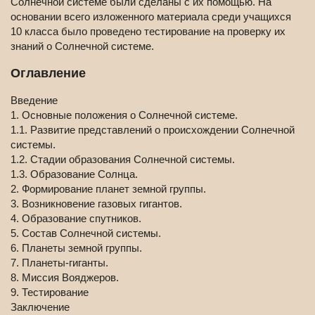
Солнечной системе были сделаны с их помощью. На
основании всего изложенного материала среди учащихся
10 класса было проведено тестирование на проверку их
знаний о Солнечной системе.
Оглавление
Введение
1. Основные положения о Солнечной системе.
1.1. Развитие представлений о происхождении Солнечной
системы.
1.2. Стадии образования Солнечной системы.
1.3. Образование Солнца.
2. Формирование планет земной группы.
3. Возникновение газовых гигантов.
4. Образование спутников.
5. Состав Солнечной системы.
6. Планеты земной группы.
7. Планеты-гиганты.
8. Миссия Вояджеров.
9. Тестирование
Заключение