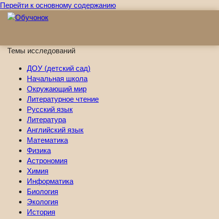
Перейти к основному содержанию
Темы исследований
ДОУ (детский сад)
Начальная школа
Окружающий мир
Литературное чтение
Русский язык
Литература
Английский язык
Математика
Физика
Астрономия
Химия
Информатика
Биология
Экология
История