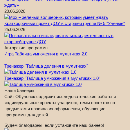
ждать»
29.06.2026
Краткосрочный проект ДОУ в старшей группе № 5 "Учёные"
25.06.2026
Авторские программы
Игра Таблица умножения в мультиках 2.0
Тренажер "Таблица деления в мультиках"
Тренажер "Таблица умножения в мультиках 1.0"
Наши баннеры
Сайт Обучонок содержит исследовательские работы и
индивидуальные проекты учащихся, темы проектов по
предметам и правила их оформления, обучающие
программы для детей.
Будем благодарны, если установите наш баннер!