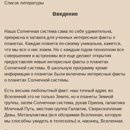
Список литературы
Введение
Наша Солнечная система сама по себе удивительна,
прекрасна и затаила для ученных интересные факты о
планетах. Каждая планета по-своему уникальна, кажется,
что мы все о них знаем. Но с каждым годом технологии все
совершеннее и астрономы все еще делают открытия
предоставляя новые интересные факты о планетах
Солнечной системы. В школьную программу кроме
информации о планетах были включены интересные факты
о планетах Солнечной системы.
Есть весьма любопытный факт: наш точный адрес во
Вселенной это не только Земля, но и планеты Земной
группы, затем Солнечная система, рукав Ориона, галактика
Млечный Путь, местная группа Галактик, Сверхскопление
Девы, Метагалактика (вся обозримая Вселенная, которую
мы способны увидеть в телескопы) и, наконец, Вселенная.