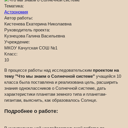
Тематика:
Астрономия
Автор работы:
Кистенева Екатерина Николаевна
Руководитель проекта:
Кузнецова Галина Васильевна
Учреждение:
МКОУ Качугская СОШ №1
Класс:
10
В процессе работы над исследовательским
проектом на
тему "Что мы знаем о Солнечной системе"
учащейся 10
класса была поставлена и реализована цель, расширить
знания одноклассников о Солнечной системе, дать
характеристики планетам земного типа и планетам-
гигантам, выяснить, как образовалось Солнце.
Подробнее о работе: