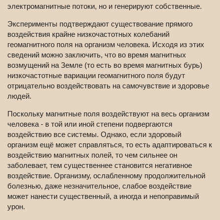
электромагнитные потоки, но и генерируют собственные.
Эксперименты подтверждают существование прямого
воздействия крайне низкочастотных колебаний
геомагнитного поля на организм человека. Исходя из этих
сведений можно заключить, что во время магнитных
возмущений на Земле (то есть во время магнитных бурь)
низкочастотные вариации геомагнитного поля будут
отрицательно воздействовать на самочувствие и здоровье
людей.
Поскольку магнитные поля воздействуют на весь организм
человека - в той или иной степени подвергаются
воздействию все системы. Однако, если здоровый
организм ещё может справляться, то есть адаптироваться к
воздействию магнитных полей, то чем сильнее он
заболевает, тем существеннее становится негативное
воздействие. Организму, ослабленному продолжительной
болезнью, даже незначительное, слабое воздействие
может нанести существенный, а иногда и непоправимый
урон.