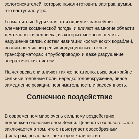
золотоискателей, которые начали готовить завтрак, думая,
что наступило утро.
Геомагнитные бури являются одним из важнейших
элементов космической погоды и влияют на многие области
деятельности человека, из которых можно выделить
нарушение связи, систем навигации космических кораблей,
возникновения вихревых индукционных токов в
трансформаторах и трубопроводах и даже разрушение
энергетических систем.
На человека они влияют так же негативно, вызывая крайне
сильные головные боли, нередко головокружение, явное
замедление реакции, невнимательность и рассеянность.
Солнечное воздействие
В современном мире очень сильному воздействию
подвержен озоновый слой Земли. Ценность озонового слоя
заключается в том, что он выступает своеобразным
фильтром, поглощает некоторое количество