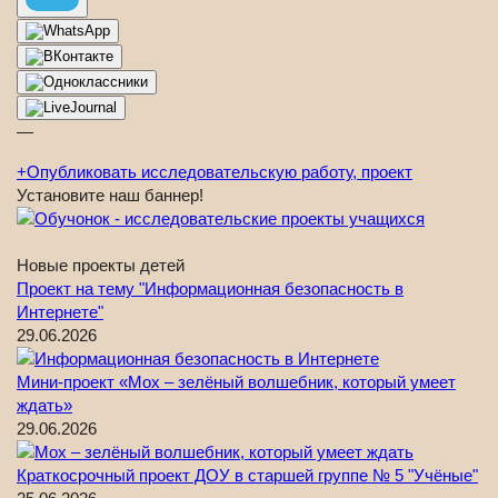
—
+
Опубликовать исследовательскую работу, проект
Установите наш баннер!
Новые проекты детей
Проект на тему "Информационная безопасность в
Интернете"
29.06.2026
Мини-проект «Мох – зелёный волшебник, который умеет
ждать»
29.06.2026
Краткосрочный проект ДОУ в старшей группе № 5 "Учёные"