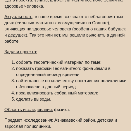
здоровье человека.
Актуальность
: в наше время все знают о неблагоприятных
днях (сильных магнитных возмущениях на Солнце),
влияющих на здоровье человека (особенно наших бабушек
и дедушек). Так это или нет, мы решили выяснить в данной
работе.
Задачи проекта:
собрать теоретический материал по теме;
показать графики Геомагнитного фона Земли в
определенный период времени
найти данные по количеству посетивших поликлиники
г. Азнакаево в данный период
проанализировать собранный материал;
сделать выводы.
Область исследования:
физика.
Предмет исследования:
Азнакаевский район, детская и
взрослая поликлиники.