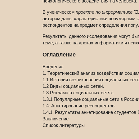
психологического воздействия на человека.
В ученическом
проекте по информатике "В
автором даны характеристики популярным с
респондентов на предмет определения попу
Результаты данного исследования могут бы
теме, а также на уроках информатики и псих
Оглавление
Введение
1. Теоретический анализ воздействия социа
1.1 История возникновения социальных сете
1.2 Виды социальных сетей.
1.3 Реклама в социальных сетях.
1.3.1 Популярные социальные сети в России
1.4. Анкетирование респондентов.
1.4.1. Результаты анкетирование студентов 
Заключение
Список литературы