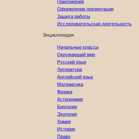
Приложения
Оформление презентации
Защита работы
Исследовательская деятельность
Энциклопедия
Начальные классы
Окружающий мир
Русский язык
Литература
Английский язык
Математика
Физика
Астрономия
Биология
Экология
Химия
История
Право