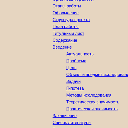
Этапы работы
Оформление
Структура проекта
План работы
Титульный лист
Содержание
Введение
Актуальность
Проблема
Цель
Объект и предмет исследован
Задачи
Гипотеза
Методы исследования
Теоретическая значимость
Практическая значимость
Заключение
Список литературы