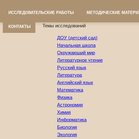
ИССЛЕДОВАТЕЛЬСКИЕ РАБОТЫ
МЕТОДИЧЕСКИЕ МАТЕР
Темы исследований
КОНТАКТЫ
ДОУ (детский сад)
Начальная школа
Окружающий мир
Литературное чтение
Русский язык
Литература
Английский язык
Математика
Физика
Астрономия
Химия
Информатика
Биология
Экология