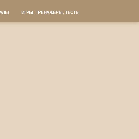
ИАЛЫ
ИГРЫ, ТРЕНАЖЕРЫ, ТЕСТЫ