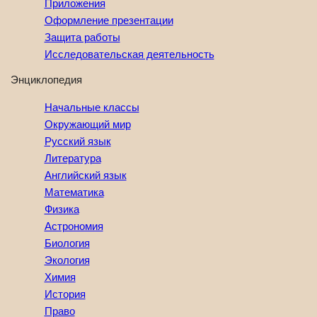
Приложения
Оформление презентации
Защита работы
Исследовательская деятельность
Энциклопедия
Начальные классы
Окружающий мир
Русский язык
Литература
Английский язык
Математика
Физика
Астрономия
Биология
Экология
Химия
История
Право