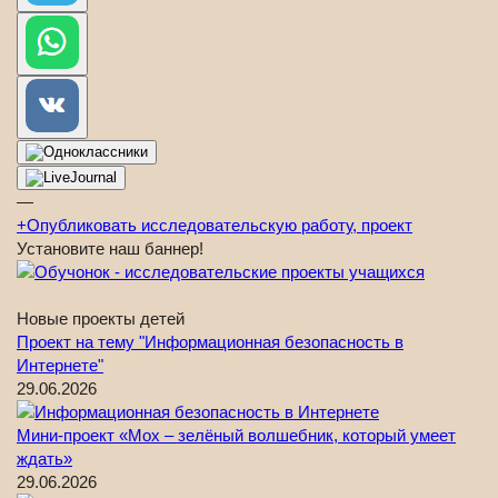
—
+
Опубликовать исследовательскую работу, проект
Установите наш баннер!
Новые проекты детей
Проект на тему "Информационная безопасность в
Интернете"
29.06.2026
Мини-проект «Мох – зелёный волшебник, который умеет
ждать»
29.06.2026