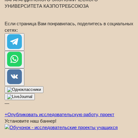
УНИВЕРСИТЕТА КАЗПОТРЕБСОЮЗА
Если страница Вам понравилась, поделитесь в социальных
сетях:
—
+
Опубликовать исследовательскую работу, проект
Установите наш баннер!