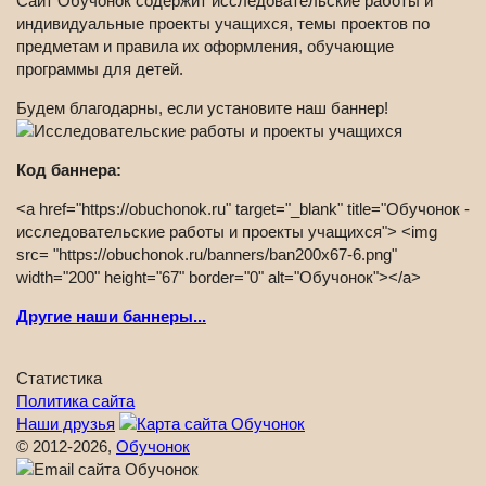
Сайт Обучонок содержит исследовательские работы и
индивидуальные проекты учащихся, темы проектов по
предметам и правила их оформления, обучающие
программы для детей.
Будем благодарны, если установите наш баннер!
Код баннера:
<a href="https://obuchonok.ru" target="_blank" title="Обучонок -
исследовательские работы и проекты учащихся"> <img
src= "https://obuchonok.ru/banners/ban200x67-6.png"
width="200" height="67" border="0" alt="Обучонок"></a>
Другие наши баннеры...
Статистика
Политика сайта
Наши друзья
© 2012-2026,
Обучонок