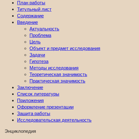
План работы
Титульный лист
Содержание
Введение
Актуальность
Проблема
Цель
Объект и предмет исследования
Задачи
Гипотеза
Методы исследования
Теоретическая значимость
Практическая значимость
Заключение
Список литературы
Приложения
Оформление презентации
Защита работы
Исследовательская деятельность
Энциклопедия