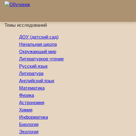
Перейти к основному содержанию
Темы исследований
ДОУ (детский сад)
Начальная школа
Окружающий мир
Литературное чтение
Русский язык
Литература
Английский язык
Математика
Физика
Астрономия
Химия
Информатика
Биология
Экология