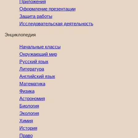
Приложения
Оформление презентации
Защита работы
Исследовательская деятельность
Энциклопедия
Начальные классы
Окружающий мир
Русский язык
Литература
Английский язык
Математика
Физика
Астрономия
Биология
Экология
Химия
История
Право