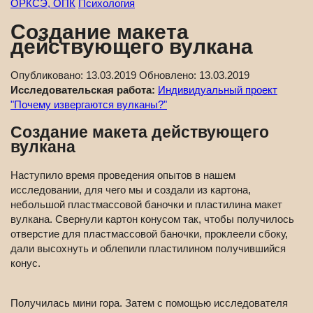
ОРКСЭ, ОПК
Психология
Создание макета
действующего вулкана
Опубликовано:
13.03.2019
Обновлено:
13.03.2019
Исследовательская работа:
Индивидуальный проект
"Почему извергаются вулканы?"
Создание макета действующего
вулкана
Наступило время проведения опытов в нашем
исследовании, для чего мы и создали из картона,
небольшой пластмассовой баночки и пластилина макет
вулкана. Свернули картон конусом так, чтобы получилось
отверстие для пластмассовой баночки, проклеели сбоку,
дали высохнуть и облепили пластилином получившийся
конус.
Получилась мини гора. Затем с помощью исследователя