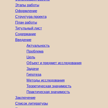
Этапы работы
Оформление
Структура проекта
План работы
Титульный лист
Содержание
Введение
Актуальность
Проблема
Цель
Объект и предмет исследования
Задачи
Гипотеза
Методы исследования
Теоретическая значимость
Практическая значимость
Заключение
Список литературы