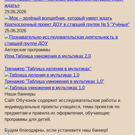
ждать»
29.06.2026
Краткосрочный проект ДОУ в старшей группе № 5 "Учёные"
25.06.2026
Авторские программы
Игра Таблица умножения в мультиках 2.0
Тренажер "Таблица деления в мультиках"
Тренажер "Таблица умножения в мультиках 1.0"
Наши баннеры
Сайт Обучонок содержит исследовательские работы и
индивидуальные проекты учащихся, темы проектов по
предметам и правила их оформления, обучающие
программы для детей.
Будем благодарны, если установите наш баннер!