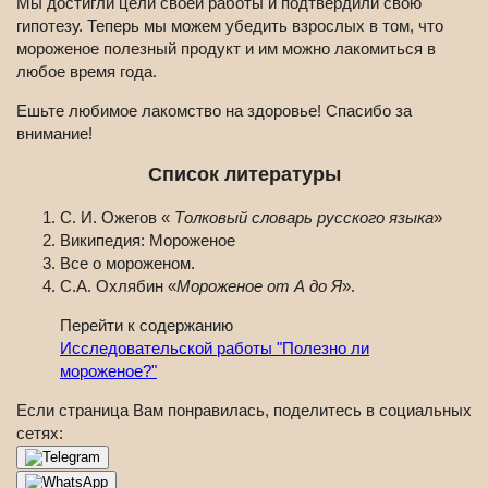
Мы достигли цели своей работы и подтвердили свою
гипотезу. Теперь мы можем убедить взрослых в том, что
мороженое полезный продукт и им можно лакомиться в
любое время года.
Ешьте любимое лакомство на здоровье! Спасибо за
внимание!
Список литературы
С. И. Ожегов «
Толковый словарь русского языка
»
Википедия: Мороженое
Все о мороженом.
С.А. Охлябин «
Мороженое от А до Я
».
Перейти к содержанию
Исследовательской работы "Полезно ли
мороженое?"
Если страница Вам понравилась, поделитесь в социальных
сетях: