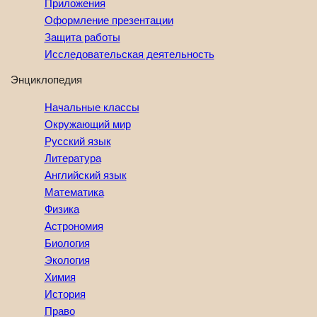
Приложения
Оформление презентации
Защита работы
Исследовательская деятельность
Энциклопедия
Начальные классы
Окружающий мир
Русский язык
Литература
Английский язык
Математика
Физика
Астрономия
Биология
Экология
Химия
История
Право