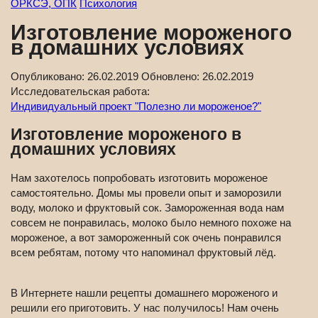
ОРКСЭ, ОПК
Психология
Изготовление мороженого
в домашних условиях
Опубликовано:
26.02.2019
Обновлено:
26.02.2019
Исследовательская работа:
Индивидуальный проект "Полезно ли мороженое?"
Изготовление мороженого в
домашних условиях
Нам захотелось попробовать изготовить мороженое
самостоятельно. Домы мы провели опыт и заморозили
воду, молоко и фруктовый сок. Замороженная вода нам
совсем не понравилась, молоко было немного похоже на
мороженое, а вот замороженный сок очень понравился
всем ребятам, потому что напоминал фруктовый лёд.
В Интернете нашли рецепты домашнего мороженого и
решили его приготовить. У нас получилось! Нам очень