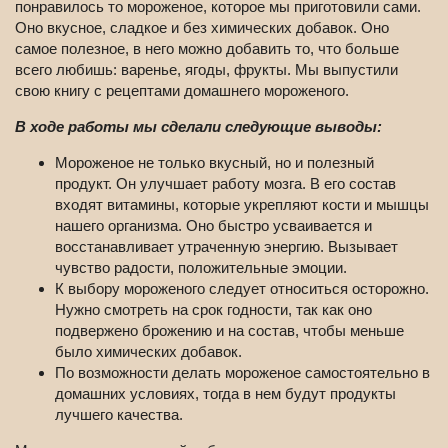
понравилось то мороженое, которое мы приготовили сами.
Оно вкусное, сладкое и без химических добавок. Оно
самое полезное, в него можно добавить то, что больше
всего любишь: варенье, ягоды, фрукты. Мы выпустили
свою книгу с рецептами домашнего мороженого.
В ходе работы мы сделали следующие выводы:
Мороженое не только вкусный, но и полезный
продукт. Он улучшает работу мозга. В его состав
входят витамины, которые укрепляют кости и мышцы
нашего организма. Оно быстро усваивается и
восстанавливает утраченную энергию. Вызывает
чувство радости, положительные эмоции.
К выбору мороженого следует относиться осторожно.
Нужно смотреть на срок годности, так как оно
подвержено брожению и на состав, чтобы меньше
было химических добавок.
По возможности делать мороженое самостоятельно в
домашних условиях, тогда в нем будут продукты
лучшего качества.