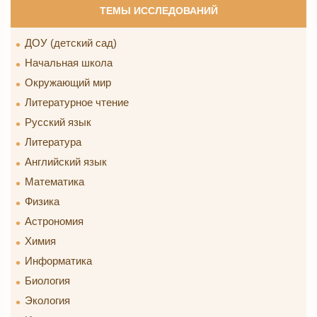
ТЕМЫ ИССЛЕДОВАНИЙ
ДОУ (детский сад)
Начальная школа
Окружающий мир
Литературное чтение
Русский язык
Литература
Английский язык
Математика
Физика
Астрономия
Химия
Информатика
Биология
Экология