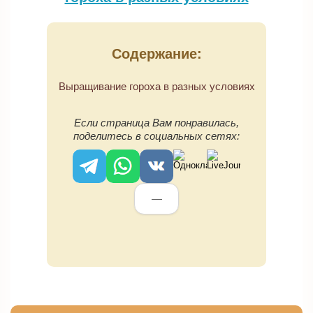
Содержание:
Выращивание гороха в разных условиях
Если страница Вам понравилась,
поделитесь в социальных сетях:
—