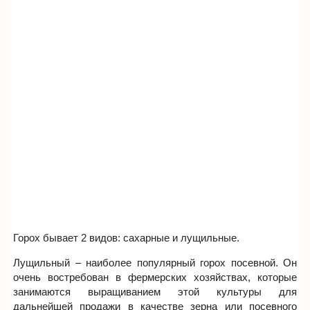
Горох бывает 2 видов: сахарные и лущильные.
Лущильный – наиболее популярный горох посевной. Он
очень востребован в фермерских хозяйствах, которые
занимаются выращиванием этой культуры для
дальнейшей продажи в качестве зерна или посевного