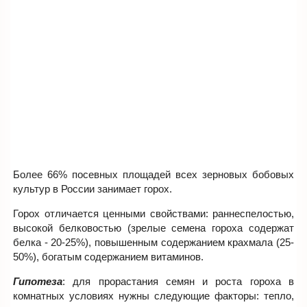
Более 66% посевных площадей всех зерновых бобовых
культур в России занимает горох.
Горох отличается ценными свойствами: раннеспелостью,
высокой белковостью (зрелые семена гороха содержат
белка - 20-25%), повышенным содержанием крахмала (25-
50%), богатым содержанием витаминов.
Гипотеза
: для прорастания семян и роста гороха в
комнатных условиях нужны следующие факторы: тепло,