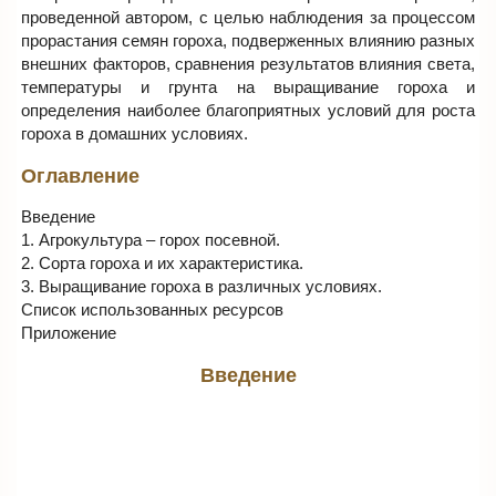
проведенной автором, с целью наблюдения за процессом
прорастания семян гороха, подверженных влиянию разных
внешних факторов, сравнения результатов влияния света,
температуры и грунта на выращивание гороха и
определения наиболее благоприятных условий для роста
гороха в домашних условиях.
Оглавление
Введение
1. Агрокультура – горох посевной.
2. Сорта гороха и их характеристика.
3. Выращивание гороха в различных условиях.
Список использованных ресурсов
Приложение
Введение