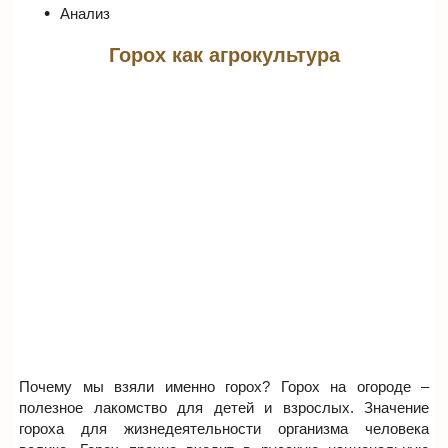
Анализ
Горох как агрокультура
Почему мы взяли именно горох? Горох на огороде –
полезное лакомство для детей и взрослых. Значение
гороха для жизнедеятельности организма человека