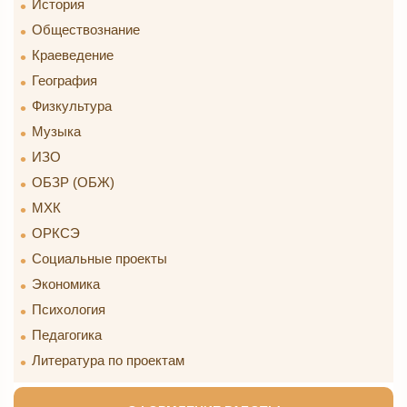
История
Обществознание
Краеведение
География
Физкультура
Музыка
ИЗО
ОБЗР (ОБЖ)
МХК
ОРКСЭ
Социальные проекты
Экономика
Психология
Педагогика
Литература по проектам