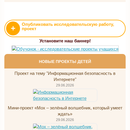
Опубликовать исследовательскую работу,
+
проект
Установите наш баннер!
НОВЫЕ ПРОЕКТЫ ДЕТЕЙ
Проект на тему "Информационная безопасность в
Интернете"
29.06.2026
Мини-проект «Мох – зелёный волшебник, который умеет
ждать»
29.06.2026