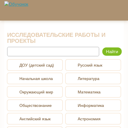
Перейти к основному содержанию
ИССЛЕДОВАТЕЛЬСКИЕ РАБОТЫ И
ПРОЕКТЫ
Найти
ДОУ (детский сад)
Русский язык
Начальная школа
Литература
Окружающий мир
Математика
Обществознание
Информатика
Английский язык
Астрономия