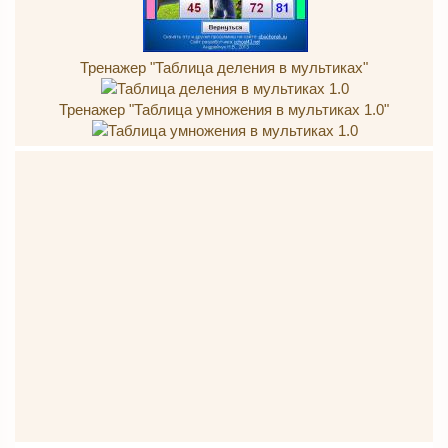
Тренажер "Таблица деления в мультиках"
Тренажер "Таблица умножения в мультиках 1.0"