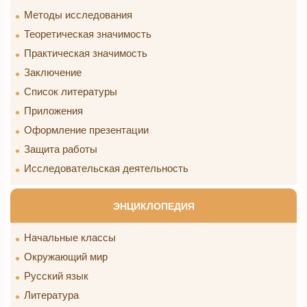
Методы исследования
Теоретическая значимость
Практическая значимость
Заключение
Список литературы
Приложения
Оформление презентации
Защита работы
Исследовательская деятельность
ЭНЦИКЛОПЕДИЯ
Начальные классы
Окружающий мир
Русский язык
Литература