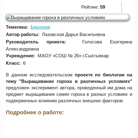
Рейтинг:
59
Тематика:
Биология
Автор работы:
Лазовская Дарья Васильевна
Руководитель проекта:
Голосова Екатерина
Александровна
Учреждение:
МАОУ «СОШ № 26» г.Сыктывкар
Класс:
6
В данном исследовательском
проекте по биологии на
тему "Выращивание гороха в различных условиях"
предложен эксперимент автора, проведенный им дома на
предмет выращивания семян гороха в разных условиях и
подверженных влиянию различных внешних факторов.
Подробнее о работе: