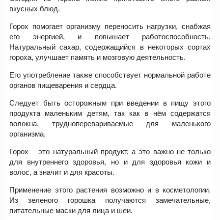
вкусных блюд.
Горох помогает организму переносить нагрузки, снабжая
его энергией, и повышает работоспособность.
Натуральный сахар, содержащийся в некоторых сортах
гороха, улучшает память и мозговую деятельность.
Его употребление также способствует нормальной работе
органов пищеварения и сердца.
Следует быть осторожным при введении в пищу этого
продукта маленьким детям, так как в нём содержатся
волокна, трудноперевариваемые для маленького
организма.
Горох – это натуральный продукт, а это важно не только
для внутреннего здоровья, но и для здоровья кожи и
волос, а значит и для красоты.
Применение этого растения возможно и в косметологии.
Из зеленого горошка получаются замечательные,
питательные маски для лица и шеи.