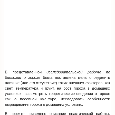
В представленной
исследовательской работе по
биологии о горохе
была поставлена цель определить
влияние (или его отсутствие) таких внешних факторов, как
свет, температура и грунт, на рост гороха в домашних
условиях, рассмотреть теоретические сведения о горохе
как о посевной культуре, исследовать особенности
выращивания гороха в домашних условиях.
В проекте приведено описание практической работы,