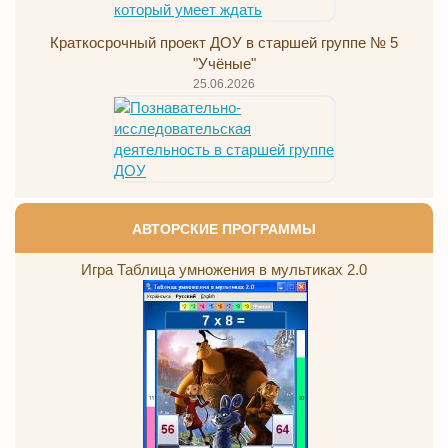
Краткосрочный проект ДОУ в старшей группе № 5
"Учёные"
25.06.2026
АВТОРСКИЕ ПРОГРАММЫ
Игра Таблица умножения в мультиках 2.0