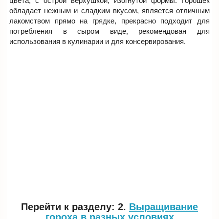
цвета, с острой верхушкой, изогнутой формы. Горошек
обладает нежным и сладким вкусом, является отличным
лакомством прямо на грядке, прекрасно подходит для
потребления в сыром виде, рекомендован для
использования в кулинарии и для консервирования.
Перейти к разделу: 2.
Выращивание
гороха в разных условиях