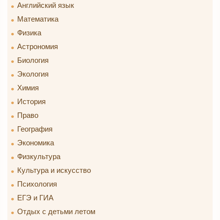
Английский язык
Математика
Физика
Астрономия
Биология
Экология
Химия
История
Право
География
Экономика
Физкультура
Культура и искусство
Психология
ЕГЭ и ГИА
Отдых с детьми летом