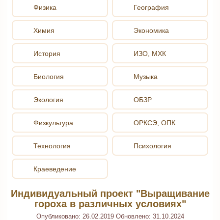
Физика
География
Химия
Экономика
История
ИЗО, МХК
Биология
Музыка
Экология
ОБЗР
Физкультура
ОРКСЭ, ОПК
Технология
Психология
Краеведение
Индивидуальный проект "Выращивание
гороха в различных условиях"
Опубликовано:
26.02.2019
Обновлено:
31.10.2024