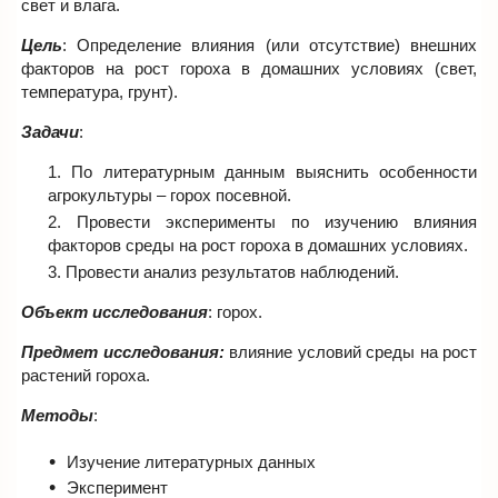
свет и влага.
Цель
: Определение влияния (или отсутствие) внешних
факторов на рост гороха в домашних условиях (свет,
температура, грунт).
Задачи
:
По литературным данным выяснить особенности
агрокультуры – горох посевной.
Провести эксперименты по изучению влияния
факторов среды на рост гороха в домашних условиях.
Провести анализ результатов наблюдений.
Объект исследования
: горох.
Предмет исследования:
влияние условий среды на рост
растений гороха.
Методы
:
Изучение литературных данных
Эксперимент