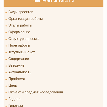
ОФОРМЛЕНИЕ РАБОТЫ
Виды проектов
Организация работы
Этапы работы
Оформление
Структура проекта
План работы
Титульный лист
Содержание
Введение
Актуальность
Проблема
Цель
Объект и предмет исследования
Задачи
Гипотеза