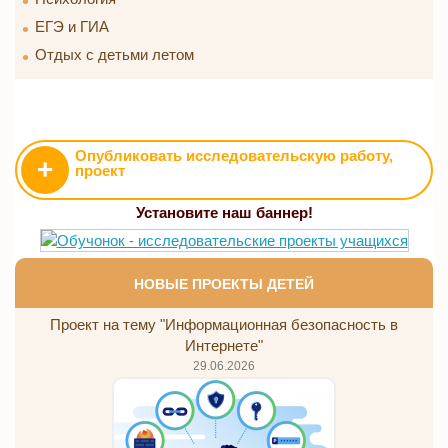
ЕГЭ и ГИА
Отдых с детьми летом
Опубликовать исследовательскую работу,
+
проект
Установите наш баннер!
НОВЫЕ ПРОЕКТЫ ДЕТЕЙ
Проект на тему "Информационная безопасность в
Интернете"
29.06.2026