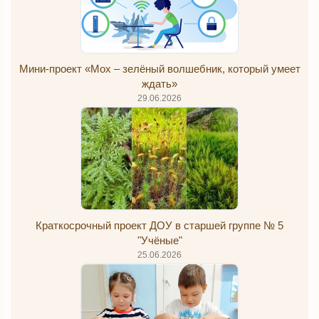
Мини-проект «Мох – зелёный волшебник, который умеет
ждать»
29.06.2026
Краткосрочный проект ДОУ в старшей группе № 5
"Учёные"
25.06.2026