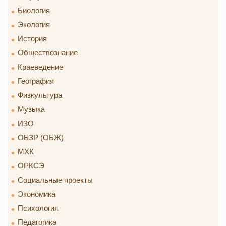
Биология
Экология
История
Обществознание
Краеведение
География
Физкультура
Музыка
ИЗО
ОБЗР (ОБЖ)
МХК
ОРКСЭ
Социальные проекты
Экономика
Психология
Педагогика