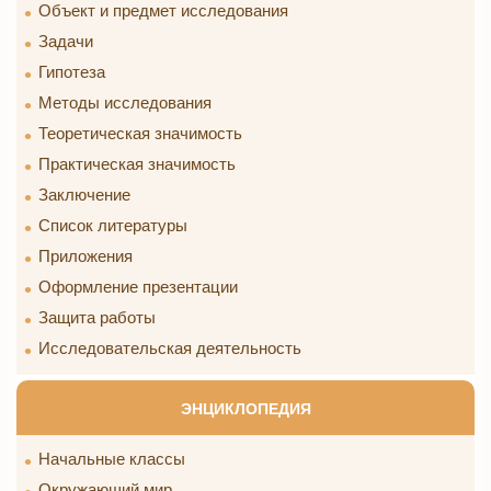
Объект и предмет исследования
Задачи
Гипотеза
Методы исследования
Теоретическая значимость
Практическая значимость
Заключение
Список литературы
Приложения
Оформление презентации
Защита работы
Исследовательская деятельность
ЭНЦИКЛОПЕДИЯ
Начальные классы
Окружающий мир