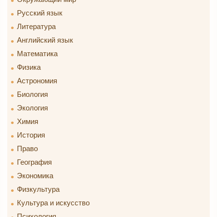
Русский язык
Литература
Английский язык
Математика
Физика
Астрономия
Биология
Экология
Химия
История
Право
География
Экономика
Физкультура
Культура и искусство
Психология