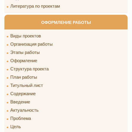
Литература по проектам
ОФОРМЛЕНИЕ РАБОТЫ
Виды проектов
Организация работы
Этапы работы
Оформление
Структура проекта
План работы
Титульный лист
Содержание
Введение
Актуальность
Проблема
Цель