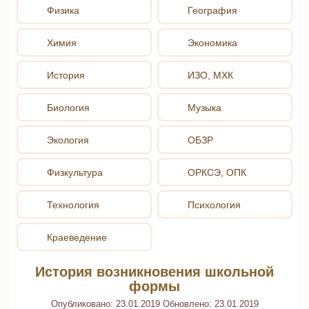
Физика
География
Химия
Экономика
История
ИЗО, МХК
Биология
Музыка
Экология
ОБЗР
Физкультура
ОРКСЭ, ОПК
Технология
Психология
Краеведение
История возникновения школьной
формы
Опубликовано:
23.01.2019
Обновлено:
23.01.2019