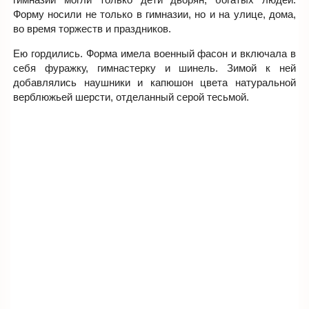
Форму носили не только в гимназии, но и на улице, дома,
во время торжеств и праздников.
Ею гордились. Форма имела военный фасон и включала в
себя фуражку, гимнастерку и шинель. Зимой к ней
добавлялись наушники и капюшон цвета натуральной
верблюжьей шерсти, отделанный серой тесьмой.