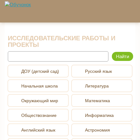
Перейти к основному содержанию
ИССЛЕДОВАТЕЛЬСКИЕ РАБОТЫ И
ПРОЕКТЫ
Найти
ДОУ (детский сад)
Русский язык
Начальная школа
Литература
Окружающий мир
Математика
Обществознание
Информатика
Английский язык
Астрономия