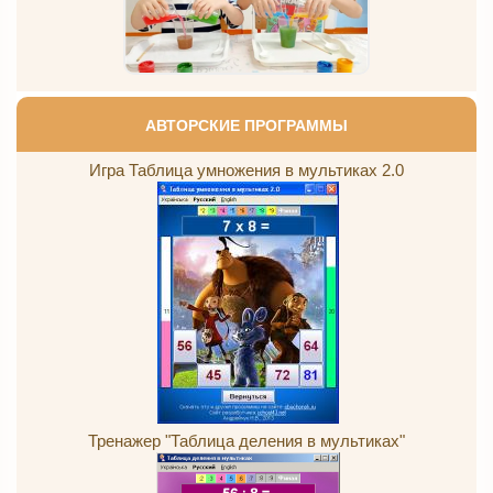
АВТОРСКИЕ ПРОГРАММЫ
Игра Таблица умножения в мультиках 2.0
Тренажер "Таблица деления в мультиках"