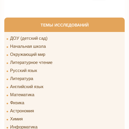
ТЕМЫ ИССЛЕДОВАНИЙ
ДОУ (детский сад)
Начальная школа
Окружающий мир
Литературное чтение
Русский язык
Литература
Английский язык
Математика
Физика
Астрономия
Химия
Информатика