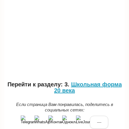
Перейти к разделу: 3.
Школьная форма
20 века
Если страница Вам понравилась, поделитесь в
социальных сетях:
—