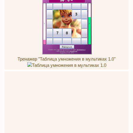
Тренажер "Таблица умножения в мультиках 1.0"