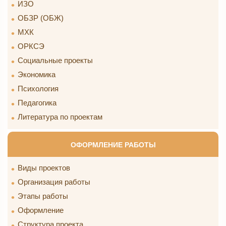
ИЗО
ОБЗР (ОБЖ)
МХК
ОРКСЭ
Социальные проекты
Экономика
Психология
Педагогика
Литература по проектам
ОФОРМЛЕНИЕ РАБОТЫ
Виды проектов
Организация работы
Этапы работы
Оформление
Структура проекта