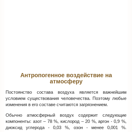
Антропогенное воздействие на
атмосферу
Постоянство состава воздуха является важнейшим
условием существования человечества. Поэтому любые
изменения в его составе считаются загрязнением.
Обычно атмосферный воздух содержит следующие
компоненты: азот – 78 %, кислород – 20 %, аргон - 0,9 %,
диоксид углерода - 0,03 %, озон - менее 0,001 %.