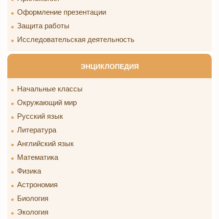
Оформление презентации
Защита работы
Исследовательская деятельность
ЭНЦИКЛОПЕДИЯ
Начальные классы
Окружающий мир
Русский язык
Литература
Английский язык
Математика
Физика
Астрономия
Биология
Экология