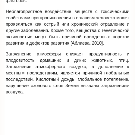
факторов.
Неблагоприятное воздействие веществ с токсическими
свойствами при проникновении в организм человека может
проявляться как острый или хронический отравление и
другие заболевания. Кроме того, вещества с генетической
активностью могут быть причиной врожденных пороков
развития и дефектов развития [Аблаева, 2010].
Загрязнение атмосферы снижает продуктивность и
плодовитость домашних и диких животных, птиц.
Загрязнение атмосферного воздуха, в дополнение к
местным последствиям, является причиной глобальных
последствий. Кислотный дождь, глобальное потепление,
нарушение озонового слоя Земли вызваны загрязнением
воздуха.