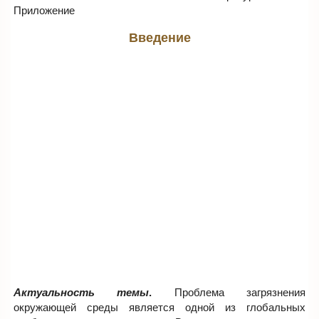
Приложение
Введение
Актуальность темы
.
Проблема загрязнения
окружающей среды является одной из глобальных