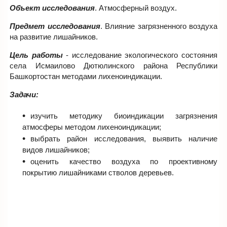
Объект исследования
. Атмосферный воздух.
Предмет исследования
. Влияние загрязненного воздуха
на развитие лишайников.
Цель работы
- исследование экологического состояния
села Исмаилово Дютюлинского района Республики
Башкортостан методами лихеноиндикации.
Задачи:
изучить методику биоиндикации загрязнения
атмосферы методом лихеноиндикации;
выбрать район исследования, выявить наличие
видов лишайников;
оценить качество воздуха по проективному
покрытию лишайниками стволов деревьев.