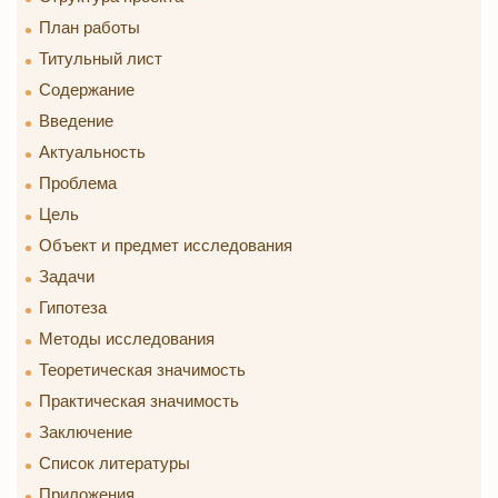
План работы
Титульный лист
Содержание
Введение
Актуальность
Проблема
Цель
Объект и предмет исследования
Задачи
Гипотеза
Методы исследования
Теоретическая значимость
Практическая значимость
Заключение
Список литературы
Приложения