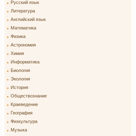
Русский язык
Литература
Английский язык
Математика
Физика
Астрономия
Химия
Информатика
Биология
Экология
История
Обществознание
Краеведение
География
Физкультура
Музыка