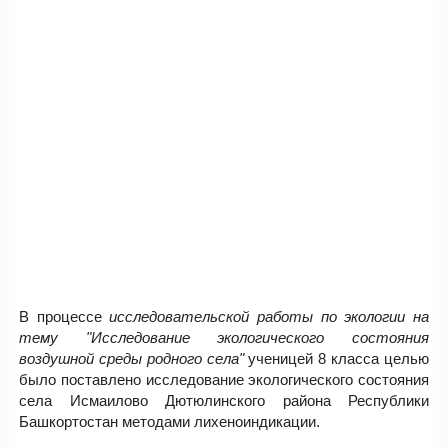
В процессе
исследовательской работы по экологии на
тему "Исследование экологического состояния
воздушной среды родного села"
ученицей 8 класса целью
было поставлено исследование экологического состояния
села Исмаилово Дютюлинского района Республики
Башкортостан методами лихеноиндикации.