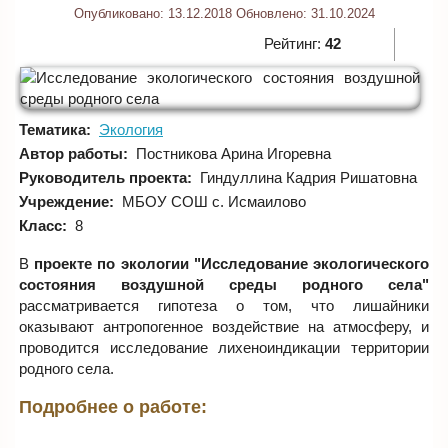
Опубликовано:
13.12.2018
Обновлено:
31.10.2024
Рейтинг:
42
Тематика:
Экология
Автор работы:
Постникова Арина Игоревна
Руководитель проекта:
Гиндуллина Кадрия Ришатовна
Учреждение:
МБОУ СОШ с. Исмаилово
Класс:
8
В
проекте по экологии "Исследование экологического
состояния воздушной среды родного села"
рассматривается гипотеза о том, что лишайники
оказывают антропогенное воздействие на атмосферу, и
проводится исследование лихеноиндикации территории
родного села.
Подробнее о работе: