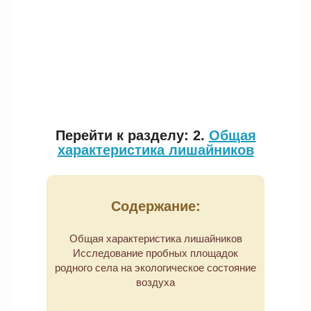
Перейти к разделу: 2.
Общая
характеристика лишайников
Содержание:
Общая характеристика лишайников
Исследование пробных площадок
родного села на экологическое состояние
воздуха