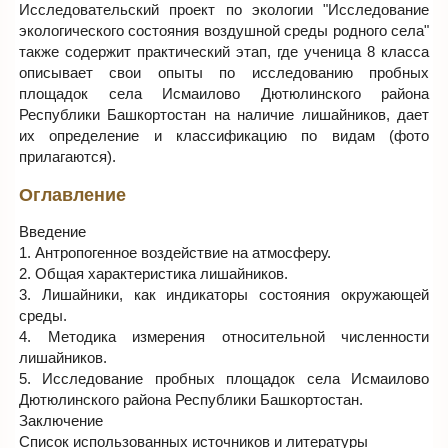
Исследовательский проект по экологии "Исследование
экологического состояния воздушной среды родного села"
также содержит практический этап, где ученица 8 класса
описывает свои опыты по исследованию пробных
площадок села Исмаилово Дютюлинского района
Республики Башкортостан на наличие лишайников, дает
их определение и классификацию по видам (фото
прилагаются).
Оглавление
Введение
1. Антропогенное воздействие на атмосферу.
2. Общая характеристика лишайников.
3. Лишайники, как индикаторы состояния окружающей
среды.
4. Методика измерения относительной численности
лишайников.
5. Исследование пробных площадок села Исмаилово
Дютюлинского района Республики Башкортостан.
Заключение
Список использованных источников и литературы