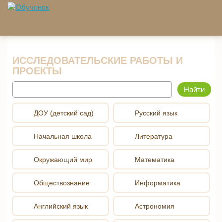
Перейти к основному содержанию
ИССЛЕДОВАТЕЛЬСКИЕ РАБОТЫ И
ПРОЕКТЫ
Найти
ДОУ (детский сад)
Русский язык
Начальная школа
Литература
Окружающий мир
Математика
Обществознание
Информатика
Английский язык
Астрономия