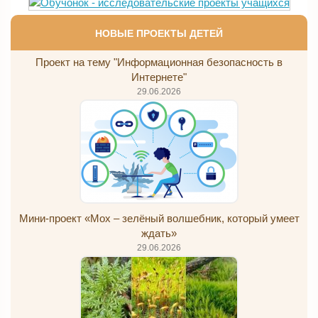
НОВЫЕ ПРОЕКТЫ ДЕТЕЙ
Проект на тему "Информационная безопасность в
Интернете"
29.06.2026
Мини-проект «Мох – зелёный волшебник, который умеет
ждать»
29.06.2026