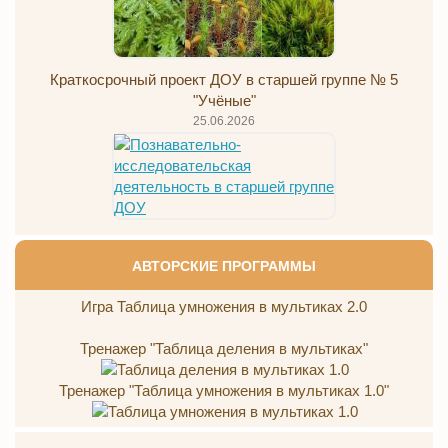
Краткосрочный проект ДОУ в старшей группе № 5
"Учёные"
25.06.2026
АВТОРСКИЕ ПРОГРАММЫ
Игра Таблица умножения в мультиках 2.0
Тренажер "Таблица деления в мультиках"
Тренажер "Таблица умножения в мультиках 1.0"