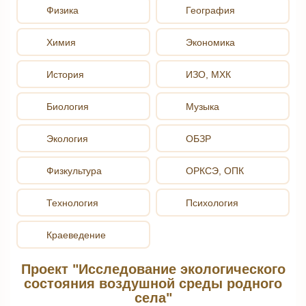
Физика
География
Химия
Экономика
История
ИЗО, МХК
Биология
Музыка
Экология
ОБЗР
Физкультура
ОРКСЭ, ОПК
Технология
Психология
Краеведение
Проект "Исследование экологического
состояния воздушной среды родного
села"