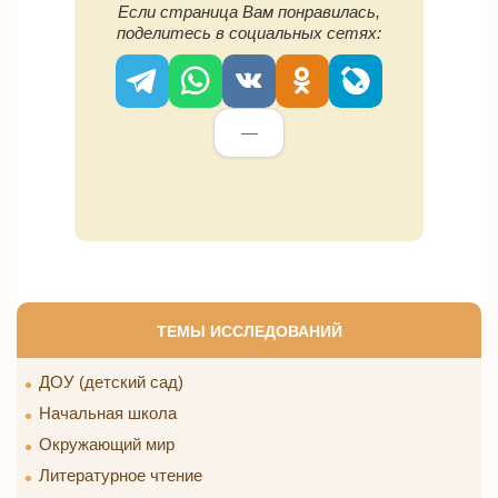
Если страница Вам понравилась,
поделитесь в социальных сетях:
—
ТЕМЫ ИССЛЕДОВАНИЙ
ДОУ (детский сад)
Начальная школа
Окружающий мир
Литературное чтение