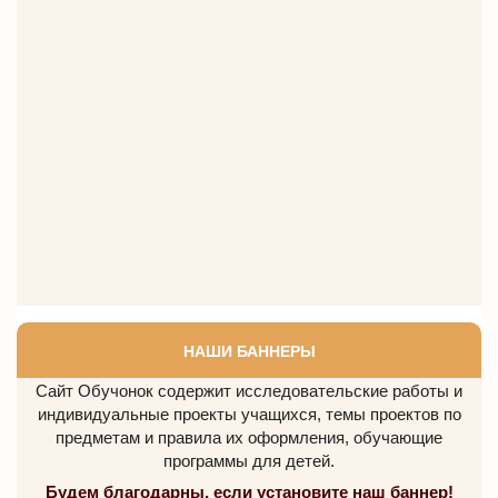
НАШИ БАННЕРЫ
Сайт Обучонок содержит исследовательские работы и
индивидуальные проекты учащихся, темы проектов по
предметам и правила их оформления, обучающие
программы для детей.
Будем благодарны, если установите наш баннер!