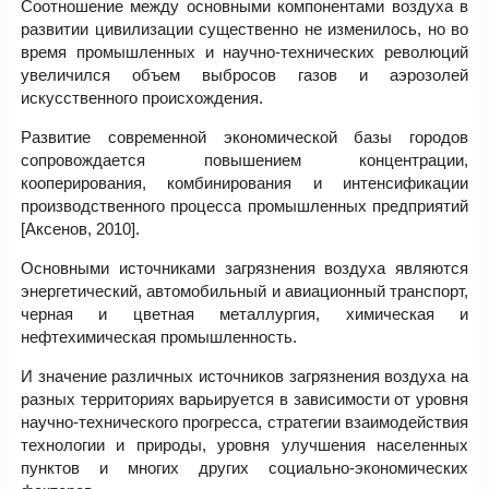
Соотношение между основными компонентами воздуха в
развитии цивилизации существенно не изменилось, но во
время промышленных и научно-технических революций
увеличился объем выбросов газов и аэрозолей
искусственного происхождения.
Развитие современной экономической базы городов
сопровождается повышением концентрации,
кооперирования, комбинирования и интенсификации
производственного процесса промышленных предприятий
[Аксенов, 2010].
Основными источниками загрязнения воздуха являются
энергетический, автомобильный и авиационный транспорт,
черная и цветная металлургия, химическая и
нефтехимическая промышленность.
И значение различных источников загрязнения воздуха на
разных территориях варьируется в зависимости от уровня
научно-технического прогресса, стратегии взаимодействия
технологии и природы, уровня улучшения населенных
пунктов и многих других социально-экономических