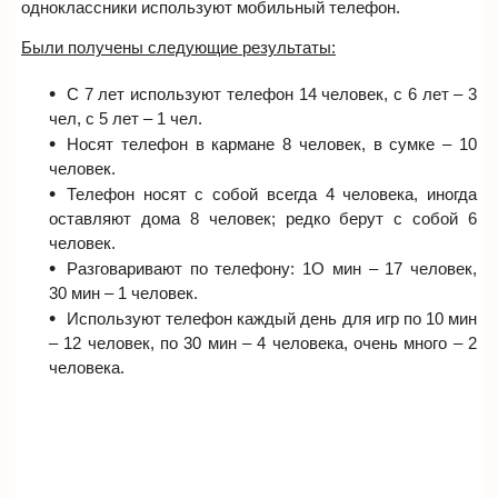
одноклассники используют мобильный телефон.
Были получены следующие результаты:
С 7 лет используют телефон 14 человек, с 6 лет – 3
чел, с 5 лет – 1 чел.
Носят телефон в кармане 8 человек, в сумке – 10
человек.
Телефон носят с собой всегда 4 человека, иногда
оставляют дома 8 человек; редко берут с собой 6
человек.
Разговаривают по телефону: 1О мин – 17 человек,
30 мин – 1 человек.
Используют телефон каждый день для игр по 10 мин
– 12 человек, по 30 мин – 4 человека, очень много – 2
человека.