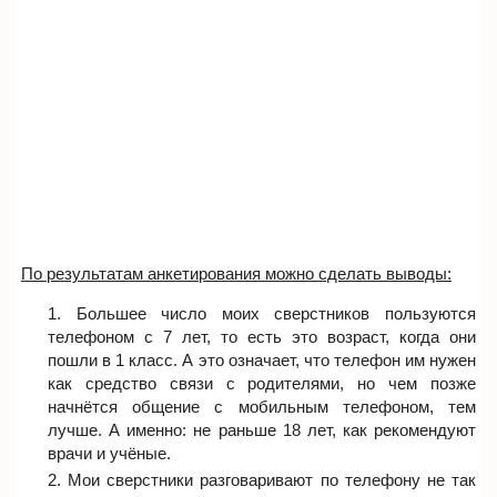
По результатам анкетирования можно сделать выводы:
Большее число моих сверстников пользуются
телефоном с 7 лет, то есть это возраст, когда они
пошли в 1 класс. А это означает, что телефон им нужен
как средство связи с родителями, но чем позже
начнётся общение с мобильным телефоном, тем
лучше. А именно: не раньше 18 лет, как рекомендуют
врачи и учёные.
Мои сверстники разговаривают по телефону не так