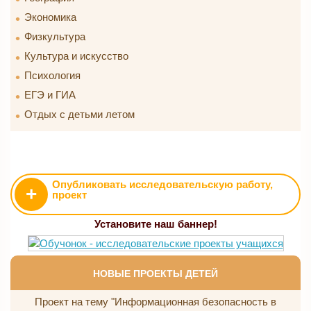
Экономика
Физкультура
Культура и искусство
Психология
ЕГЭ и ГИА
Отдых с детьми летом
Опубликовать исследовательскую работу,
+
проект
Установите наш баннер!
НОВЫЕ ПРОЕКТЫ ДЕТЕЙ
Проект на тему "Информационная безопасность в