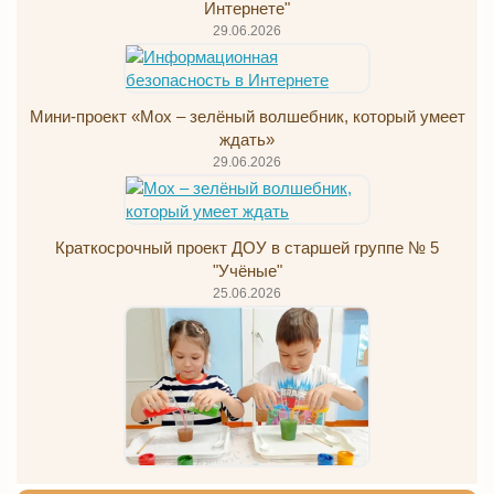
Интернете"
29.06.2026
Мини-проект «Мох – зелёный волшебник, который умеет
ждать»
29.06.2026
Краткосрочный проект ДОУ в старшей группе № 5
"Учёные"
25.06.2026