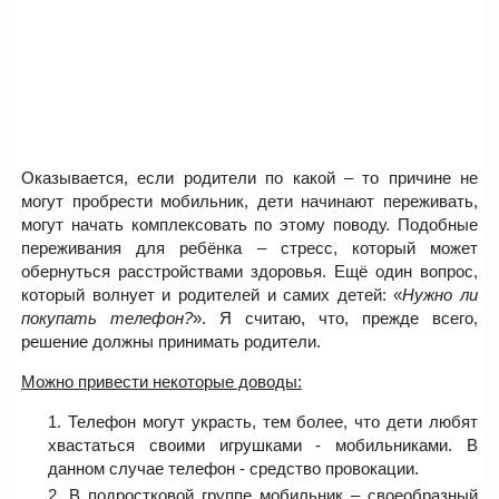
Оказывается, если родители по какой – то причине не
могут пробрести мобильник, дети начинают переживать,
могут начать комплексовать по этому поводу. Подобные
переживания для ребёнка – стресс, который может
обернуться расстройствами здоровья. Ещё один вопрос,
который волнует и родителей и самих детей: «
Нужно ли
покупать телефон?
». Я считаю, что, прежде всего,
решение должны принимать родители.
Можно привести некоторые доводы:
Телефон могут украсть, тем более, что дети любят
хвастаться своими игрушками - мобильниками. В
данном случае телефон - средство провокации.
В подростковой группе мобильник – своеобразный