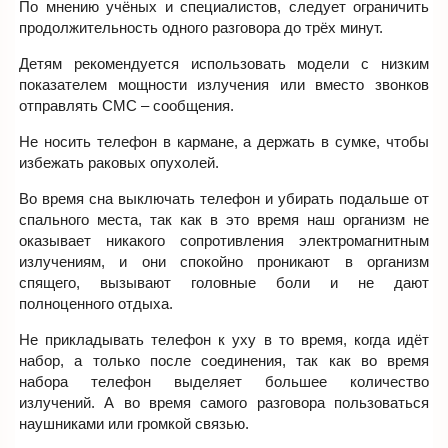
По мнению учёных и специалистов, следует ограничить
продолжительность одного разговора до трёх минут.
Детям рекомендуется использовать модели с низким
показателем мощности излучения или вместо звонков
отправлять СМС – сообщения.
Не носить телефон в кармане, а держать в сумке, чтобы
избежать раковых опухолей.
Во время сна выключать телефон и убирать подальше от
спального места, так как в это время наш организм не
оказывает никакого сопротивления электромагнитным
излучениям, и они спокойно проникают в организм
спящего, вызывают головные боли и не дают
полноценного отдыха.
Не прикладывать телефон к уху в то время, когда идёт
набор, а только после соединения, так как во время
набора телефон выделяет большее количество
излучений. А во время самого разговора пользоваться
наушниками или громкой связью.