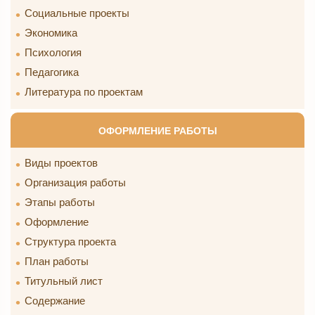
Социальные проекты
Экономика
Психология
Педагогика
Литература по проектам
ОФОРМЛЕНИЕ РАБОТЫ
Виды проектов
Организация работы
Этапы работы
Оформление
Структура проекта
План работы
Титульный лист
Содержание