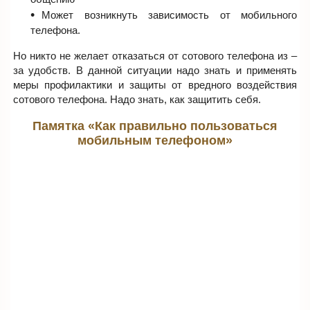
Может возникнуть зависимость от мобильного
телефона.
Но никто не желает отказаться от сотового телефона из –
за удобств. В данной ситуации надо знать и применять
меры профилактики и защиты от вредного воздействия
сотового телефона. Надо знать, как защитить себя.
Памятка «Как правильно пользоваться
мобильным телефоном»