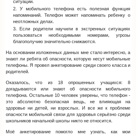
ситуации.
У мобильного телефона есть полезная функция
напоминаний. Телефон может напоминать ребенку о
неотложных делах.
Если родители научили в экстренных ситуациях
пользоваться необходимыми номерами, угрозы
благополучию значительно снижаются.
На основании изложенных данных мне стало интересно, а
знают ли ребята об опасности, которую несут мобильные
телефоны. Я провел анкетирование среди своего класса и
родителей.
Оказалось, что из 18 опрошенных учащихся: 8
догадываются или знают об опасности мобильного
телефона. Остальные 10 человек уверены, что телефон -
это абсолютно безопасная вещь, не влияющая на
здоровье ни детей, ни взрослых. И все же к проблеме
опасности мобильной связи для здоровья серьёзно среди
школьников начальной школы никто не относится.
Моё анкетирование помогло мне узнать, как мои