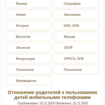
Физика
География
Химия
Экономика
История
ИЗО, МХК
Биология
Музыка
Экология
ОБЗР
Физкультура
ОРКСЭ, ОПК
Технология
Психология
Краеведение
Отношение родителей к пользованию
детей мобильными телефонами
Опубликовано:
22.11.2018
Обновлено:
22.11.2018