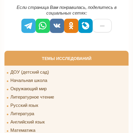
Если страница Вам понравилась, поделитесь в
социальных сетях:
—
ТЕМЫ ИССЛЕДОВАНИЙ
ДОУ (детский сад)
Начальная школа
Окружающий мир
Литературное чтение
Русский язык
Литература
Английский язык
Математика