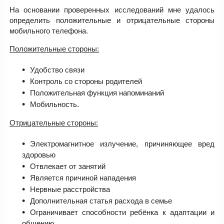
На основании проверенных исследований мне удалось
определить положительные и отрицательные стороны
мобильного телефона.
Положительные стороны:
Удобство связи
Контроль со стороны родителей
Положительная функция напоминаний
Мобильность.
Отрицательные стороны:
Электромагнитное излучение, причиняющее вред
здоровью
Отвлекает от занятий
Является причиной нападения
Нервные расстройства
Дополнительная статья расхода в семье
Ограничивает способности ребёнка к адаптации и
общению