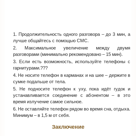
Продолжительность одного разговора – до 3 мин, а
лучше общайтесь с помощью СМС.
Максимальное увеличение между двумя
разговорами (минимально рекомендовано – 15 мин).
Если есть возможность, используйте телефоны с
гарнитурами.???
Не носите телефон в карманах и на шее – держите в
сумке подальше от тела.
Не подносите телефон к уху, пока идёт гудок и
устанавливается соединение с абонентом – в это
время излучение самое сильное.
Не оставляйте телефон рядом во время сна, отдыха.
Минимум – в 1,5 м от себя.
Заключение