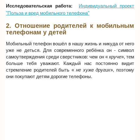
Исследовательская работа:
Индивидуальный проект
"Польза и вред мобильного телефона"
2. Отношение родителей к мобильным
телефонам у детей
Мобильный телефон вошёл в нашу жизнь и никуда от него
уже не деться. Для современного ребёнка он - символ
самоутверждения среди сверстников: чем он «
круче
», тем
больше тебя уважают. Каждый нас постоянно видит
стремление родителей быть «
не хуже других
», поэтому
они покупают детям дорогие телефоны.