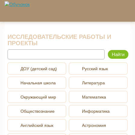
Перейти к основному содержанию
ИССЛЕДОВАТЕЛЬСКИЕ РАБОТЫ И
ПРОЕКТЫ
Найти
ДОУ (детский сад)
Русский язык
Начальная школа
Литература
Окружающий мир
Математика
Обществознание
Информатика
Английский язык
Астрономия