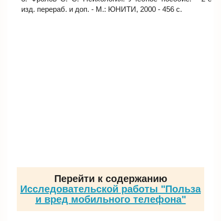
изд. перераб. и доп. - М.: ЮНИТИ, 2000 - 456 с.
Перейти к содержанию
Исследовательской работы "Польза
и вред мобильного телефона"