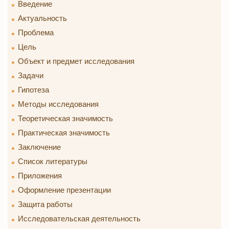
Введение
Актуальность
Проблема
Цель
Объект и предмет исследования
Задачи
Гипотеза
Методы исследования
Теоретическая значимость
Практическая значимость
Заключение
Список литературы
Приложения
Оформление презентации
Защита работы
Исследовательская деятельность