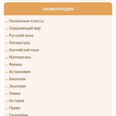
ЭНЦИКЛОПЕДИЯ
Начальные классы
Окружающий мир
Русский язык
Литература
Английский язык
Математика
Физика
Астрономия
Биология
Экология
Химия
История
Право
География