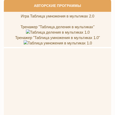
АВТОРСКИЕ ПРОГРАММЫ
Игра Таблица умножения в мультиках 2.0
Тренажер "Таблица деления в мультиках"
Тренажер "Таблица умножения в мультиках 1.0"