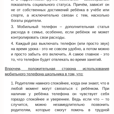
показатель социального статуса. Причём, зависит он
не от собственных достижений ребёнка в учёбе или
спорте, а исключительно связан с тем, насколько
богаты родители.
Мобильный телефон – дополнительная статья
расхода в семье, особенно, если ребёнок не может
контролировать свои расходы.
Каждый раз выключать телефон (или просто звук)
на время урока - это не совсем удобно, а потом можно
и просто забыть его включить. А самое главное - это
то, что телефон будет отвлекать во время занятий.
Впрочем, положительная сторона использования
мобильного телефона школьника в том, что:
Родителям намного спокойнее, когда они знают, что в
любой момент могут связаться с ребёнком. При
наличии у ребёнка телефона он чувствует себя
гораздо спокойнее и увереннее. Ведь если что – то
случится, можно незамедлительно позвонить
родителям, которые смогут помочь в трудной