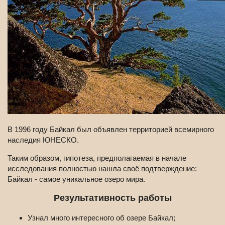
В 1996 году Байкал был объявлен территорией всемирного
наследия ЮНЕСКО.
Таким образом, гипотеза, предполагаемая в начале
исследования полностью нашла своё подтверждение:
Байкал - самое уникальное озеро мира.
Результативность работы
Узнал много интересного об озере Байкал;