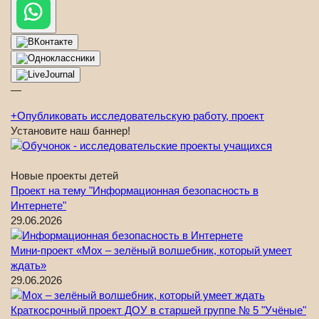
—
+
Опубликовать исследовательскую работу, проект
Установите наш баннер!
Новые проекты детей
Проект на тему "Информационная безопасность в
Интернете"
29.06.2026
Мини-проект «Мох – зелёный волшебник, который умеет
ждать»
29.06.2026
Краткосрочный проект ДОУ в старшей группе № 5 "Учёные"