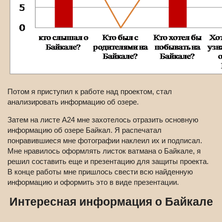
Потом я приступил к работе над проектом, стал
анализировать информацию об озере.
Затем на листе А24 мне захотелось отразить основную
информацию об озере Байкал. Я распечатал
понравившиеся мне фотографии наклеил их и подписал.
Мне нравилось оформлять листок ватмана о Байкале, я
решил составить еще и презентацию для защиты проекта.
В конце работы мне пришлось свести всю найденную
информацию и оформить это в виде презентации.
Интересная информация о Байкале