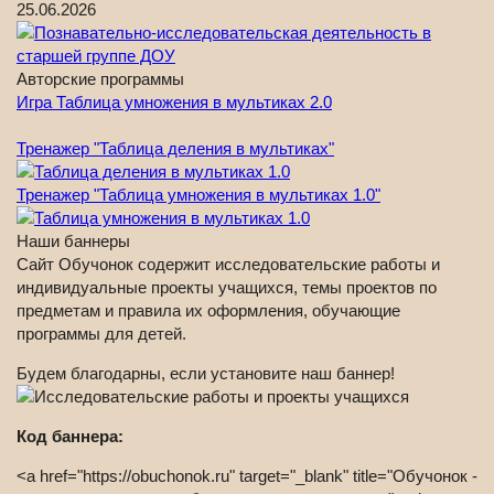
25.06.2026
Авторские программы
Игра Таблица умножения в мультиках 2.0
Тренажер "Таблица деления в мультиках"
Тренажер "Таблица умножения в мультиках 1.0"
Наши баннеры
Сайт Обучонок содержит исследовательские работы и
индивидуальные проекты учащихся, темы проектов по
предметам и правила их оформления, обучающие
программы для детей.
Будем благодарны, если установите наш баннер!
Код баннера:
<a href="https://obuchonok.ru" target="_blank" title="Обучонок -