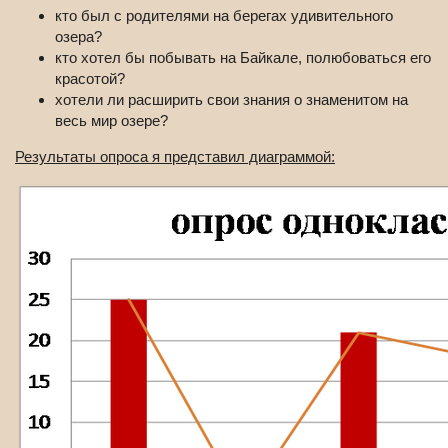
кто был с родителями на берегах удивительного
озера?
кто хотел бы побывать на Байкале, полюбоваться его
красотой?
хотели ли расширить свои знания о знаменитом на
весь мир озере?
Результаты опроса я представил диаграммой: