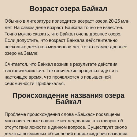
Возраст озера Байкал
Обычно в литературе приводится возраст озера 20-25 млн.
лет. На самом деле возраст Байкала точно не известен.
Точно можно сказать, что Байкал очень древнее озеро.
Если допустить, что возраст Байкала действительно
несколько десятков миллионов лет, то это самое древнее
озеро на Земле.
Считается, что Байкал возник в результате действия
тектонических сил. Тектонические процессы идут и в
настоящее время, что проявляется в повышенной
сейсмичности Прибайкалья.
Происхождение названия озера
Байкал
Проблеме происхождения слова «
Байкал
» посвящены
многочисленные научные исследования, что говорит об
отсутствии ясности в данном вопросе. Существует около
десятка возможных объяснений происхождения названия.