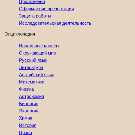
Приложения
Оформление презентации
Защита работы
Исследовательская деятельность
Энциклопедия
Начальные классы
Окружающий мир
Русский язык
Литература
Английский язык
Математика
Физика
Астрономия
Биология
Экология
Химия
История
Право