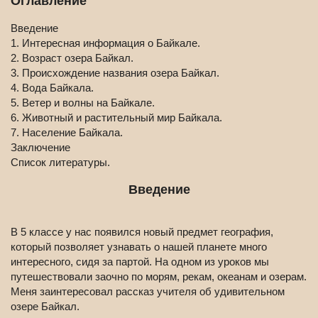
Оглавление
Введение
1. Интересная информация о Байкале.
2. Возраст озера Байкал.
3. Происхождение названия озера Байкал.
4. Вода Байкала.
5. Ветер и волны на Байкале.
6. Животный и растительный мир Байкала.
7. Население Байкала.
Заключение
Список литературы.
Введение
В 5 классе у нас появился новый предмет география,
который позволяет узнавать о нашей планете много
интересного, сидя за партой. На одном из уроков мы
путешествовали заочно по морям, рекам, океанам и озерам.
Меня заинтересовал рассказ учителя об удивительном
озере Байкал.