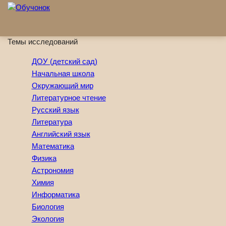
Перейти к основному содержанию
Темы исследований
ДОУ (детский сад)
Начальная школа
Окружающий мир
Литературное чтение
Русский язык
Литература
Английский язык
Математика
Физика
Астрономия
Химия
Информатика
Биология
Экология