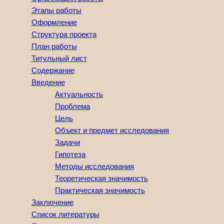
Этапы работы
Оформление
Структура проекта
План работы
Титульный лист
Содержание
Введение
Актуальность
Проблема
Цель
Объект и предмет исследования
Задачи
Гипотеза
Методы исследования
Теоретическая значимость
Практическая значимость
Заключение
Список литературы