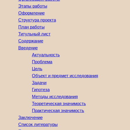
Этапы работы
Оформление
Структура проекта
План работы
Титульный лист
Содержание
Введение
Актуальность
Проблема
Цель
Объект и предмет исследования
Задачи
Гипотеза
Методы исследования
Теоретическая значимость
Практическая значимость
Заключение
Список литературы