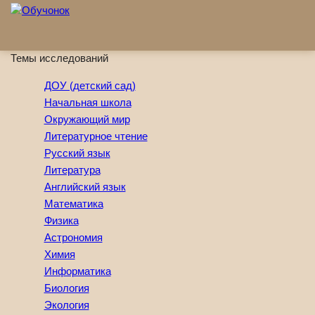
Перейти к основному содержанию
Темы исследований
ДОУ (детский сад)
Начальная школа
Окружающий мир
Литературное чтение
Русский язык
Литература
Английский язык
Математика
Физика
Астрономия
Химия
Информатика
Биология
Экология