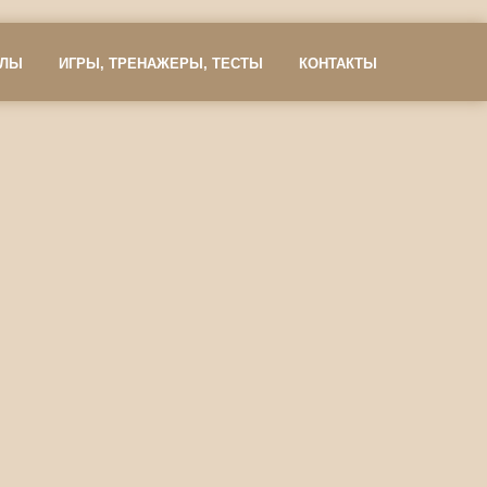
АЛЫ
ИГРЫ, ТРЕНАЖЕРЫ, ТЕСТЫ
КОНТАКТЫ