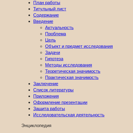
План работы
Титульный лист
Содержание
Введение
Актуальность
Проблема
Цель
Объект и предмет исследования
Задачи
Гипотеза
Методы исследования
Теоретическая значимость
Практическая значимость
Заключение
Список литературы
Приложения
Оформление презентации
Защита работы
Исследовательская деятельность
Энциклопедия