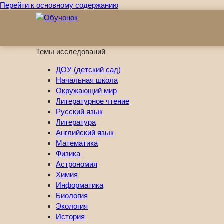
Перейти к основному содержанию
Темы исследований
ДОУ (детский сад)
Начальная школа
Окружающий мир
Литературное чтение
Русский язык
Литература
Английский язык
Математика
Физика
Астрономия
Химия
Информатика
Биология
Экология
История