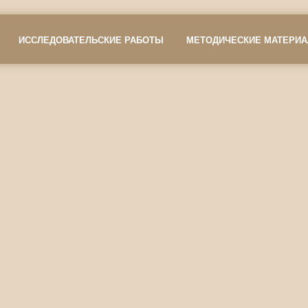
ИССЛЕДОВАТЕЛЬСКИЕ РАБОТЫ
МЕТОДИЧЕСКИЕ МАТЕРИ