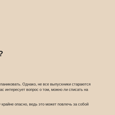
?
 паниковать. Однако, не все выпускники стараются
ас интересует вопрос о том, можно ли списать на
Э
крайне опасно, ведь это может повлечь за собой