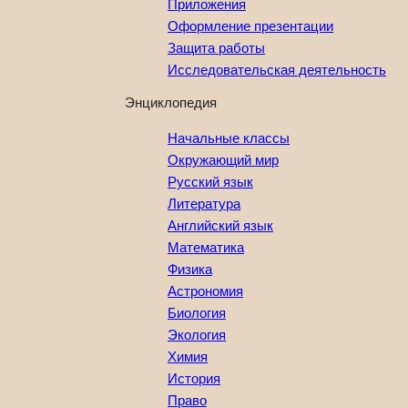
Приложения
Оформление презентации
Защита работы
Исследовательская деятельность
Энциклопедия
Начальные классы
Окружающий мир
Русский язык
Литература
Английский язык
Математика
Физика
Астрономия
Биология
Экология
Химия
История
Право