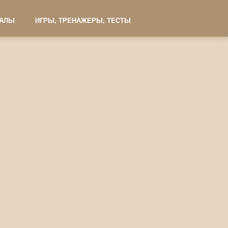
ИАЛЫ
ИГРЫ, ТРЕНАЖЕРЫ, ТЕСТЫ