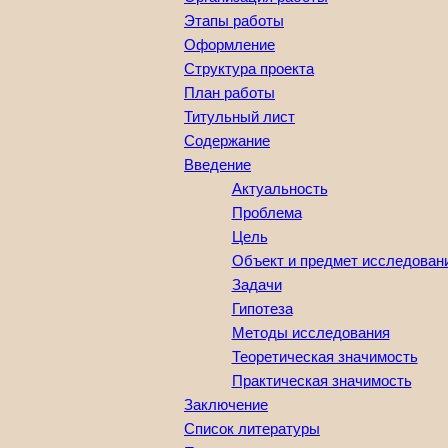
Этапы работы
Оформление
Структура проекта
План работы
Титульный лист
Содержание
Введение
Актуальность
Проблема
Цель
Объект и предмет исследован
Задачи
Гипотеза
Методы исследования
Теоретическая значимость
Практическая значимость
Заключение
Список литературы