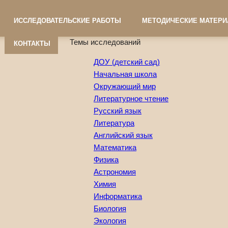
ИССЛЕДОВАТЕЛЬСКИЕ РАБОТЫ
МЕТОДИЧЕСКИЕ МАТЕР
Темы исследований
КОНТАКТЫ
ДОУ (детский сад)
Начальная школа
Окружающий мир
Литературное чтение
Русский язык
Литература
Английский язык
Математика
Физика
Астрономия
Химия
Информатика
Биология
Экология