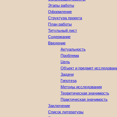
Этапы работы
Оформление
Структура проекта
План работы
Титульный лист
Содержание
Введение
Актуальность
Проблема
Цель
Объект и предмет исследован
Задачи
Гипотеза
Методы исследования
Теоретическая значимость
Практическая значимость
Заключение
Список литературы