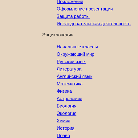
Приложения
Оформление презентации
Защита работы
Исследовательская деятельность
Энциклопедия
Начальные классы
Окружающий мир
Русский язык
Литература
Английский язык
Математика
Физика
Астрономия
Биология
Экология
Химия
История
Право