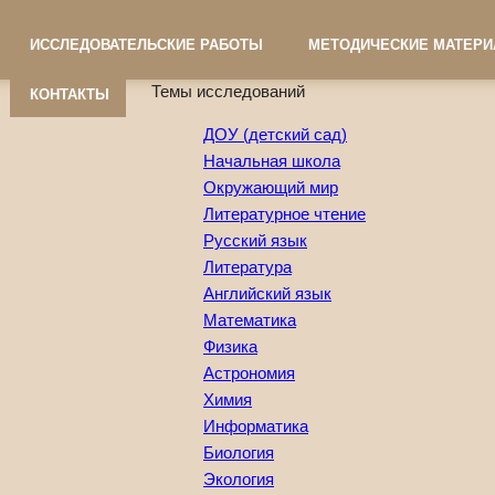
ИССЛЕДОВАТЕЛЬСКИЕ РАБОТЫ
МЕТОДИЧЕСКИЕ МАТЕР
Темы исследований
КОНТАКТЫ
ДОУ (детский сад)
Начальная школа
Окружающий мир
Литературное чтение
Русский язык
Литература
Английский язык
Математика
Физика
Астрономия
Химия
Информатика
Биология
Экология