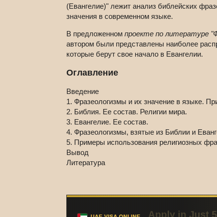
(Евангелие)" лежит анализ библейских фраз
значения в современном языке.
В предложенном
проекте по литературе "Ф
автором были представлены наиболее расп
которые берут свое начало в Евангелии.
Оглавление
Введение
1. Фразеологизмы и их значение в языке. Пр
2. Библия. Ее состав. Религии мира.
3. Евангелие. Ее состав.
4. Фразеологизмы, взятые из Библии и Еванг
5. Примеры использования религиозных фра
Вывод
Литература