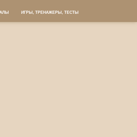
ИАЛЫ
ИГРЫ, ТРЕНАЖЕРЫ, ТЕСТЫ