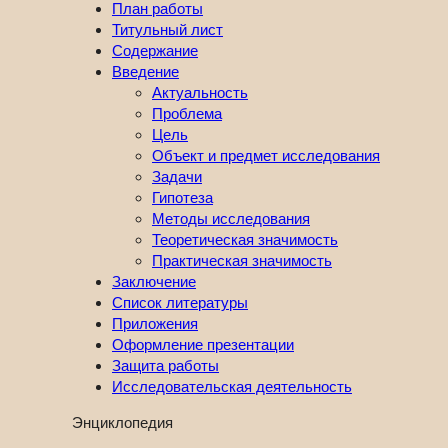
План работы
Титульный лист
Содержание
Введение
Актуальность
Проблема
Цель
Объект и предмет исследования
Задачи
Гипотеза
Методы исследования
Теоретическая значимость
Практическая значимость
Заключение
Список литературы
Приложения
Оформление презентации
Защита работы
Исследовательская деятельность
Энциклопедия