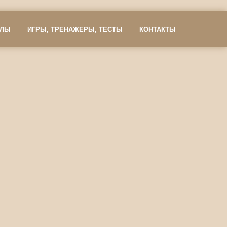
АЛЫ
ИГРЫ, ТРЕНАЖЕРЫ, ТЕСТЫ
КОНТАКТЫ