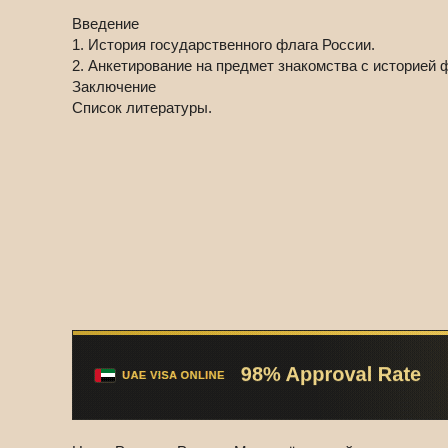
Введение
1. История государственного флага России.
2. Анкетирование на предмет знакомства с историей 
Заключение
Список литературы.