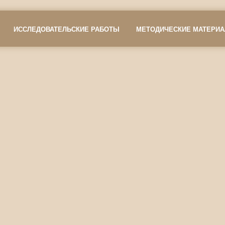
ИССЛЕДОВАТЕЛЬСКИЕ РАБОТЫ
МЕТОДИЧЕСКИЕ МАТЕРИ