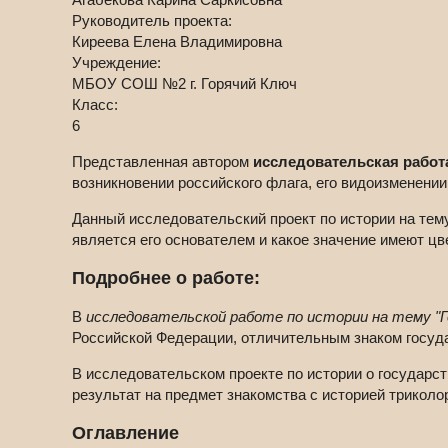
Руководитель проекта:
Киреева Елена Владимировна
Учреждение:
МБОУ СОШ №2 г. Горячий Ключ
Класс:
6
Представленная автором
исследовательская работа
возникновении российского флага, его видоизменении
Данный исследовательский проект по истории на тему
является его основателем и какое значение имеют цв
Подробнее о работе:
В
исследовательской работе по истории на тему "
Российской Федерации, отличительным знаком госуда
В исследовательском проекте по истории о государст
результат на предмет знакомства с историей трикол
Оглавление