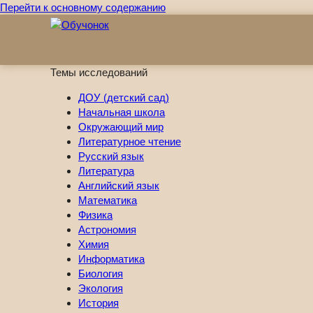
Перейти к основному содержанию
Темы исследований
ДОУ (детский сад)
Начальная школа
Окружающий мир
Литературное чтение
Русский язык
Литература
Английский язык
Математика
Физика
Астрономия
Химия
Информатика
Биология
Экология
История