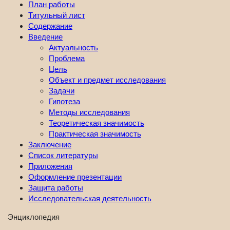
План работы
Титульный лист
Содержание
Введение
Актуальность
Проблема
Цель
Объект и предмет исследования
Задачи
Гипотеза
Методы исследования
Теоретическая значимость
Практическая значимость
Заключение
Список литературы
Приложения
Оформление презентации
Защита работы
Исследовательская деятельность
Энциклопедия