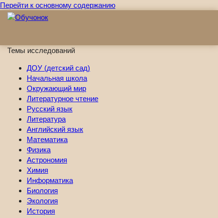
Перейти к основному содержанию
Темы исследований
ДОУ (детский сад)
Начальная школа
Окружающий мир
Литературное чтение
Русский язык
Литература
Английский язык
Математика
Физика
Астрономия
Химия
Информатика
Биология
Экология
История