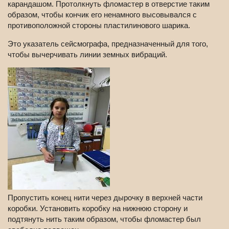
карандашом. Протолкнуть фломастер в отверстие таким
образом, чтобы кончик его ненамного высовывался с
противоположной стороны пластилинового шарика.
Это указатель сейсмографа, предназначенный для того,
чтобы вычерчивать линии земных вибраций.
Пропустить конец нити через дырочку в верхней части
коробки. Установить коробку на нижнюю сторону и
подтянуть нить таким образом, чтобы фломастер был