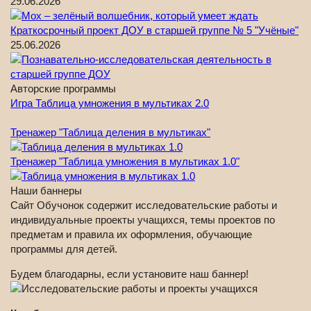
29.06.2026
Краткосрочный проект ДОУ в старшей группе № 5 "Учёные"
25.06.2026
Авторские программы
Игра Таблица умножения в мультиках 2.0
Тренажер "Таблица деления в мультиках"
Тренажер "Таблица умножения в мультиках 1.0"
Наши баннеры
Сайт Обучонок содержит исследовательские работы и
индивидуальные проекты учащихся, темы проектов по
предметам и правила их оформления, обучающие
программы для детей.
Будем благодарны, если установите наш баннер!