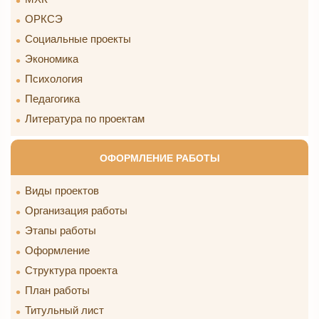
ОРКСЭ
Социальные проекты
Экономика
Психология
Педагогика
Литература по проектам
ОФОРМЛЕНИЕ РАБОТЫ
Виды проектов
Организация работы
Этапы работы
Оформление
Структура проекта
План работы
Титульный лист