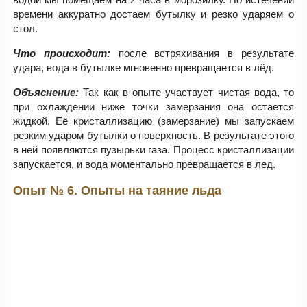
времени аккуратно достаем бутылку и резко ударяем о
стол.
Что происходит:
после встряхивания в результате
удара, вода в бутылке мгновенно превращается в лёд.
Объяснение:
Так как в опыте участвует чистая вода, то
при охлаждении ниже точки замерзания она остается
жидкой. Её кристаллизацию (замерзание) мы запускаем
резким ударом бутылки о поверхность. В результате этого
в ней появляются пузырьки газа. Процесс кристаллизации
запускается, и вода моментально превращается в лед.
Опыт № 6. Опыты на таяние льда