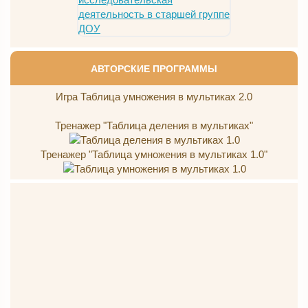
АВТОРСКИЕ ПРОГРАММЫ
Игра Таблица умножения в мультиках 2.0
Тренажер "Таблица деления в мультиках"
Тренажер "Таблица умножения в мультиках 1.0"