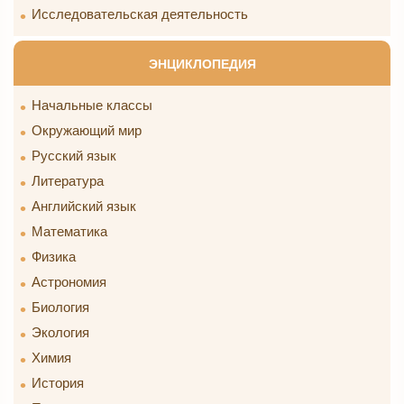
Исследовательская деятельность
ЭНЦИКЛОПЕДИЯ
Начальные классы
Окружающий мир
Русский язык
Литература
Английский язык
Математика
Физика
Астрономия
Биология
Экология
Химия
История