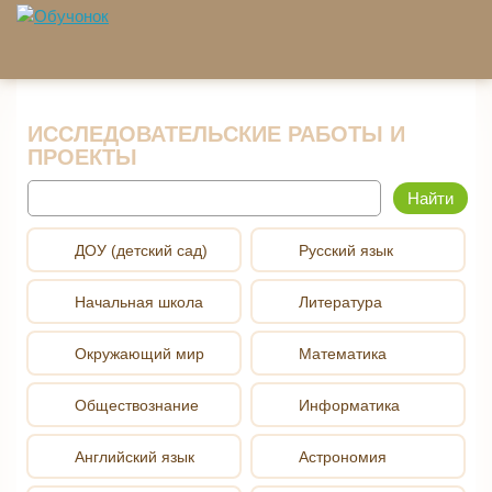
Перейти к основному содержанию
ИССЛЕДОВАТЕЛЬСКИЕ РАБОТЫ И
ПРОЕКТЫ
Найти
ДОУ (детский сад)
Русский язык
Начальная школа
Литература
Окружающий мир
Математика
Обществознание
Информатика
Английский язык
Астрономия