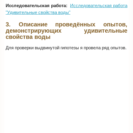
Исследовательская работа:
Исследовательская работа
"Удивительные свойства воды"
3. Описание проведённых опытов,
демонстрирующих удивительные
свойства воды
Для проверки выдвинутой гипотезы я провела ряд опытов.