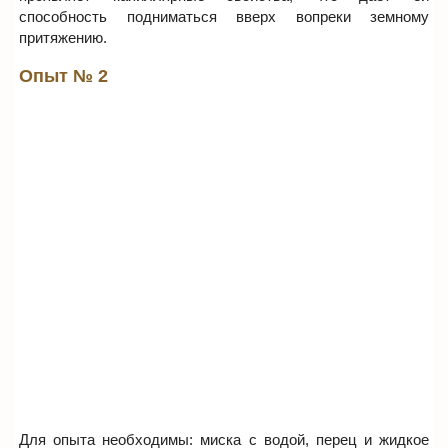
способность подниматься вверх вопреки земному
притяжению.
Опыт № 2
Для опыта необходимы: миска с водой, перец и жидкое