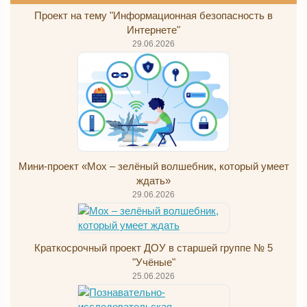
Проект на тему "Информационная безопасность в
Интернете"
29.06.2026
Мини-проект «Мох – зелёный волшебник, который умеет
ждать»
29.06.2026
Краткосрочный проект ДОУ в старшей группе № 5
"Учёные"
25.06.2026