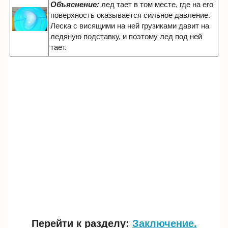
Объяснение:
лед тает в том месте, где на его
поверхность оказывается сильное давление.
Леска с висящими на ней грузиками давит на
ледяную подставку, и поэтому лед под ней
тает.
Перейти к разделу:
Заключение.