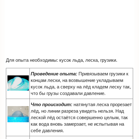
Для опыта необходимы: кусок льда, леска, грузики.
Проведение опыта:
Привязываем грузики к
концам лески, на возвышение укладываем
кусок льда, а сверху на лёд кладем леску так,
что бы грузы создавали давление.
Что происходит:
натянутая леска прорезает
лёд, но линии разреза увидеть нельзя. Над
леской лёд остаётся совершенно целым, так
как вода вновь замерзает, не испытывая на
себе давления.