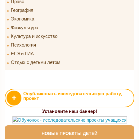
Право
География
Экономика
Физкультура
Культура и искусство
Психология
ЕГЭ и ГИА
Отдых с детьми летом
Опубликовать исследовательскую работу,
+
проект
Установите наш баннер!
НОВЫЕ ПРОЕКТЫ ДЕТЕЙ