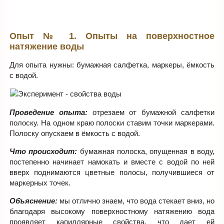
Опыт № 1. Опыты на поверхностное
натяжение воды
Для опыта нужны: бумажная салфетка, маркеры, ёмкость
с водой.
Проведение опыта:
отрезаем от бумажной салфетки
полоску. На одном краю полоски ставим точки маркерами.
Полоску опускаем в ёмкость с водой.
Что происходит:
бумажная полоска, опущенная в воду,
постепенно начинает намокать и вместе с водой по ней
вверх поднимаются цветные полосы, получившиеся от
маркерных точек.
Объяснение:
мы отлично знаем, что вода стекает вниз, но
благодаря высокому поверхностному натяжению вода
проявляет капиллярные свойства, что дает ей