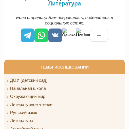
Литература
Если страница Вам понравилась, поделитесь в
социальных сетях:
—
ТЕМЫ ИССЛЕДОВАНИЙ
ДОУ (детский сад)
Начальная школа
Окружающий мир
Литературное чтение
Русский язык
Литература
Английский язык