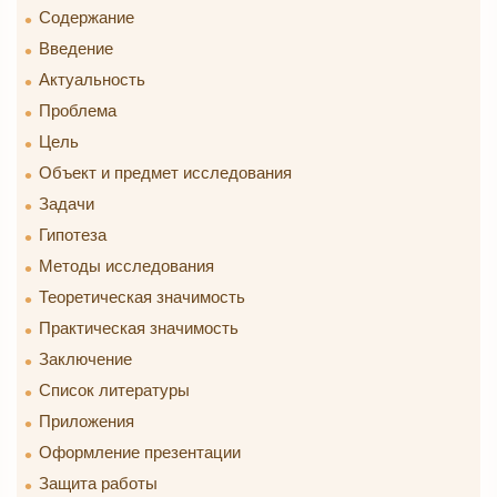
Содержание
Введение
Актуальность
Проблема
Цель
Объект и предмет исследования
Задачи
Гипотеза
Методы исследования
Теоретическая значимость
Практическая значимость
Заключение
Список литературы
Приложения
Оформление презентации
Защита работы