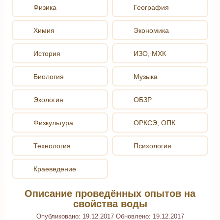
Физика
География
Химия
Экономика
История
ИЗО, МХК
Биология
Музыка
Экология
ОБЗР
Физкультура
ОРКСЭ, ОПК
Технология
Психология
Краеведение
Описание проведённых опытов на
свойства воды
Опубликовано:
19.12.2017
Обновлено:
19.12.2017