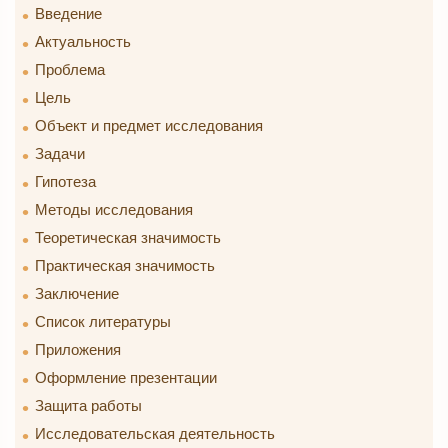
Введение
Актуальность
Проблема
Цель
Объект и предмет исследования
Задачи
Гипотеза
Методы исследования
Теоретическая значимость
Практическая значимость
Заключение
Список литературы
Приложения
Оформление презентации
Защита работы
Исследовательская деятельность