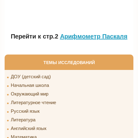
Перейти к стр.2
Арифмометр Паскаля
ТЕМЫ ИССЛЕДОВАНИЙ
ДОУ (детский сад)
Начальная школа
Окружающий мир
Литературное чтение
Русский язык
Литература
Английский язык
Математика