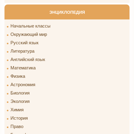
ЭНЦИКЛОПЕДИЯ
Начальные классы
Окружающий мир
Русский язык
Литература
Английский язык
Математика
Физика
Астрономия
Биология
Экология
Химия
История
Право