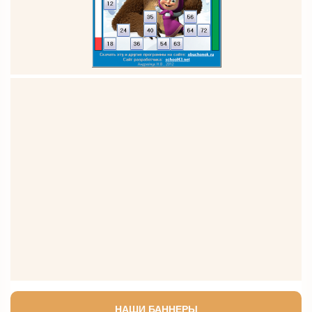
НАШИ БАННЕРЫ