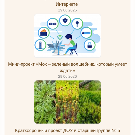
Интернете"
29.06.2026
Мини-проект «Мох – зелёный волшебник, который умеет
ждать»
29.06.2026
Краткосрочный проект ДОУ в старшей группе № 5