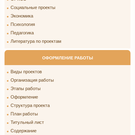
Социальные проекты
Экономика
Психология
Педагогика
Литература по проектам
ОФОРМЛЕНИЕ РАБОТЫ
Виды проектов
Организация работы
Этапы работы
Оформление
Структура проекта
План работы
Титульный лист
Содержание