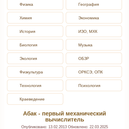
Физика
География
Химия
Экономика
История
ИЗО, МХК
Биология
Музыка
Экология
ОБЗР
Физкультура
ОРКСЭ, ОПК
Технология
Психология
Краеведение
Абак - первый механический
вычислитель
Опубликовано:
13.02.2013
Обновлено:
22.03.2025