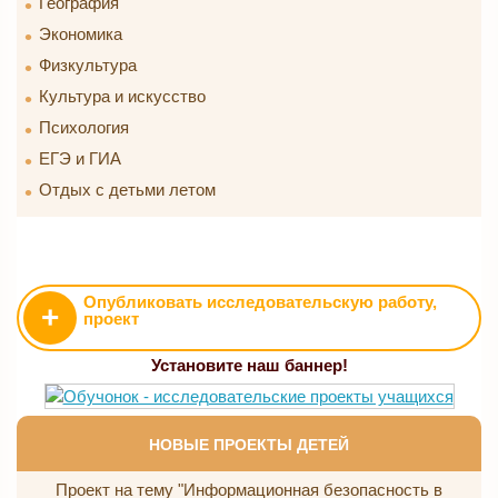
География
Экономика
Физкультура
Культура и искусство
Психология
ЕГЭ и ГИА
Отдых с детьми летом
Опубликовать исследовательскую работу,
+
проект
Установите наш баннер!
НОВЫЕ ПРОЕКТЫ ДЕТЕЙ
Проект на тему "Информационная безопасность в