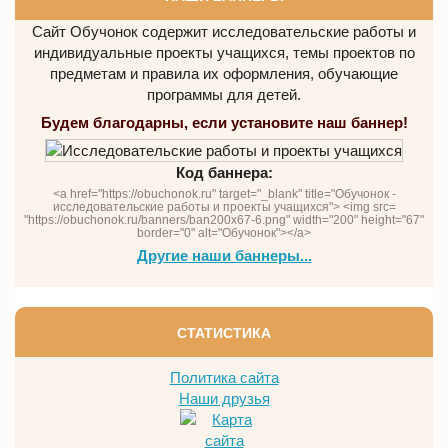
Сайт Обучонок содержит исследовательские работы и
индивидуальные проекты учащихся, темы проектов по
предметам и правила их оформления, обучающие
программы для детей.
Будем благодарны, если установите наш баннер!
Код баннера:
<a href="https://obuchonok.ru" target="_blank" title="Обучонок -
исследовательские работы и проекты учащихся"> <img src=
"https://obuchonok.ru/banners/ban200x67-6.png" width="200" height="67"
border="0" alt="Обучонок"></a>
Другие наши баннеры...
СТАТИСТИКА
Политика сайта
Наши друзья