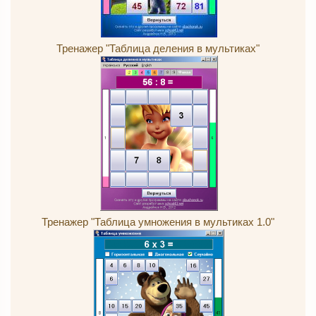
Тренажер "Таблица деления в мультиках"
Тренажер "Таблица умножения в мультиках 1.0"