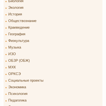
Биология
Экология
История
Обществознание
Краеведение
География
Физкультура
Музыка
ИЗО
ОБЗР (ОБЖ)
МХК
ОРКСЭ
Социальные проекты
Экономика
Психология
Педагогика