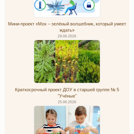
Мини-проект «Мох – зелёный волшебник, который умеет
ждать»
29.06.2026
Краткосрочный проект ДОУ в старшей группе № 5
"Учёные"
25.06.2026