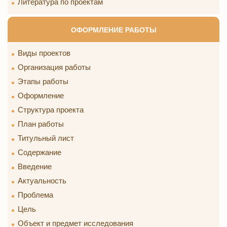
Литература по проектам
ОФОРМЛЕНИЕ РАБОТЫ
Виды проектов
Организация работы
Этапы работы
Оформление
Структура проекта
План работы
Титульный лист
Содержание
Введение
Актуальность
Проблема
Цель
Объект и предмет исследования