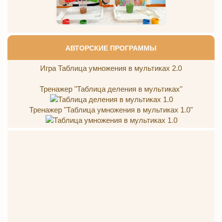
АВТОРСКИЕ ПРОГРАММЫ
Игра Таблица умножения в мультиках 2.0
Тренажер "Таблица деления в мультиках"
Тренажер "Таблица умножения в мультиках 1.0"