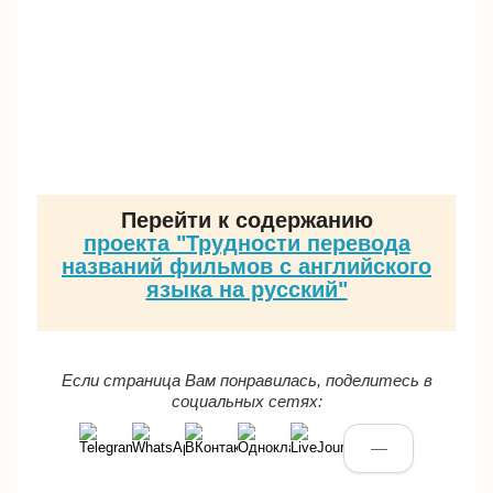
Перейти к содержанию
проекта "Трудности перевода
названий фильмов с английского
языка на русский"
Если страница Вам понравилась, поделитесь в
социальных сетях:
—