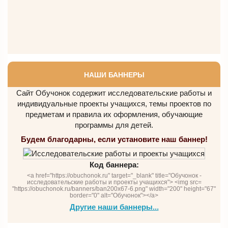
НАШИ БАННЕРЫ
Сайт Обучонок содержит исследовательские работы и
индивидуальные проекты учащихся, темы проектов по
предметам и правила их оформления, обучающие
программы для детей.
Будем благодарны, если установите наш баннер!
Код баннера:
<a href="https://obuchonok.ru" target="_blank" title="Обучонок -
исследовательские работы и проекты учащихся"> <img src=
"https://obuchonok.ru/banners/ban200x67-6.png" width="200" height="67"
border="0" alt="Обучонок"></a>
Другие наши баннеры...