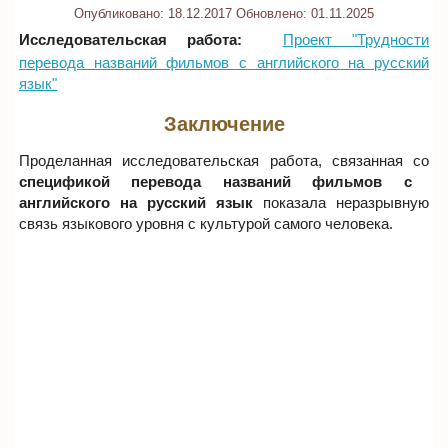
Опубликовано:
18.12.2017
Обновлено:
01.11.2025
Исследовательская работа:
Проект "Трудности
перевода названий фильмов с английского на русский
язык"
Заключение
Проделанная исследовательская работа, связанная со
спецификой перевода названий фильмов с
английского на русский язык
показала неразрывную
связь языкового уровня с культурой самого человека.