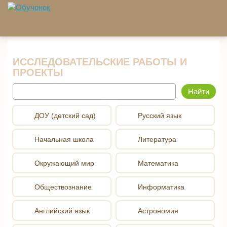
Перейти к основному содержанию
ИССЛЕДОВАТЕЛЬСКИЕ РАБОТЫ И
ПРОЕКТЫ
Найти
ДОУ (детский сад)
Русский язык
Начальная школа
Литература
Окружающий мир
Математика
Обществознание
Информатика
Английский язык
Астрономия