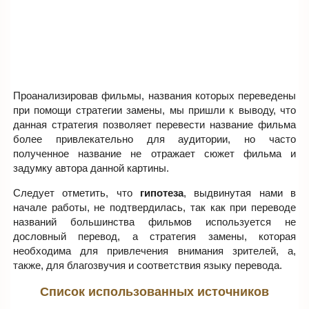
Проанализировав фильмы, названия которых переведены
при помощи стратегии замены, мы пришли к выводу, что
данная стратегия позволяет перевести название фильма
более привлекательно для аудитории, но часто
полученное название не отражает сюжет фильма и
задумку автора данной картины.
Следует отметить, что
гипотеза
, выдвинутая нами в
начале работы, не подтвердилась, так как при переводе
названий большинства фильмов используется не
дословный перевод, а стратегия замены, которая
необходима для привлечения внимания зрителей, а,
также, для благозвучия и соответствия языку перевода.
Список использованных источников