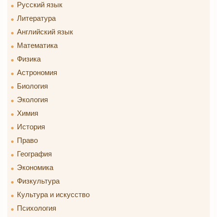
Русский язык
Литература
Английский язык
Математика
Физика
Астрономия
Биология
Экология
Химия
История
Право
География
Экономика
Физкультура
Культура и искусство
Психология