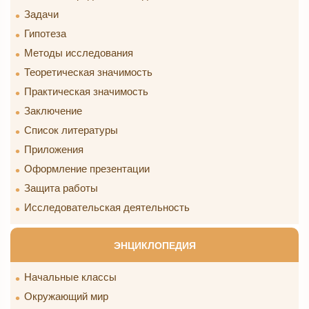
Задачи
Гипотеза
Методы исследования
Теоретическая значимость
Практическая значимость
Заключение
Список литературы
Приложения
Оформление презентации
Защита работы
Исследовательская деятельность
ЭНЦИКЛОПЕДИЯ
Начальные классы
Окружающий мир