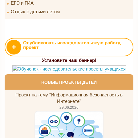
ЕГЭ и ГИА
Отдых с детьми летом
Опубликовать исследовательскую работу,
+
проект
Установите наш баннер!
НОВЫЕ ПРОЕКТЫ ДЕТЕЙ
Проект на тему "Информационная безопасность в
Интернете"
29.06.2026