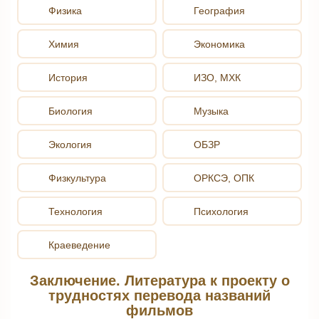
Физика
География
Химия
Экономика
История
ИЗО, МХК
Биология
Музыка
Экология
ОБЗР
Физкультура
ОРКСЭ, ОПК
Технология
Психология
Краеведение
Заключение. Литература к проекту о
трудностях перевода названий
фильмов