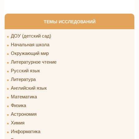
ТЕМЫ ИССЛЕДОВАНИЙ
ДОУ (детский сад)
Начальная школа
Окружающий мир
Литературное чтение
Русский язык
Литература
Английский язык
Математика
Физика
Астрономия
Химия
Информатика