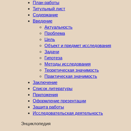
План работы
Титульный лист
Содержание
Введение
Актуальность
Проблема
Цель
Объект и предмет исследования
Задачи
Гипотеза
Методы исследования
Теоретическая значимость
Практическая значимость
Заключение
Список литературы
Приложения
Оформление презентации
Защита работы
Исследовательская деятельность
Энциклопедия