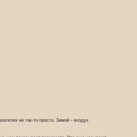
зателях не так-то просто. Зимой – воздух