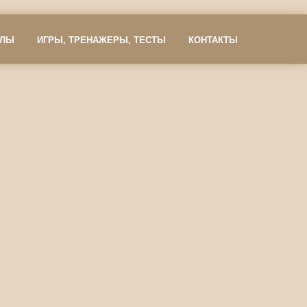
АЛЫ
ИГРЫ, ТРЕНАЖЕРЫ, ТЕСТЫ
КОНТАКТЫ