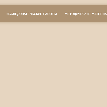
ИССЛЕДОВАТЕЛЬСКИЕ РАБОТЫ
МЕТОДИЧЕСКИЕ МАТЕРИ