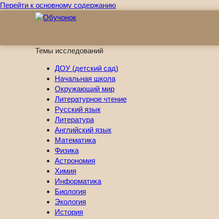
Перейти к основному содержанию
Темы исследований
ДОУ (детский сад)
Начальная школа
Окружающий мир
Литературное чтение
Русский язык
Литература
Английский язык
Математика
Физика
Астрономия
Химия
Информатика
Биология
Экология
История