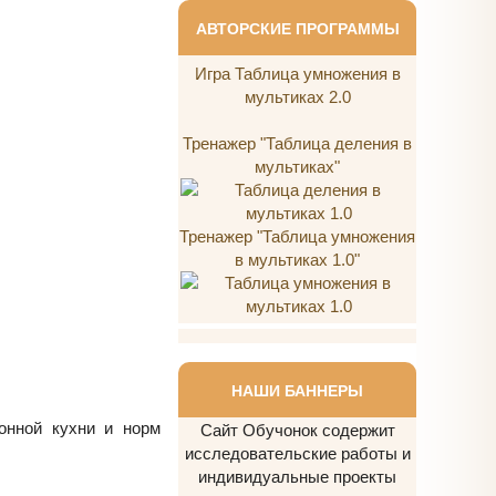
АВТОРСКИЕ ПРОГРАММЫ
Игра Таблица умножения в
мультиках 2.0
Тренажер "Таблица деления в
мультиках"
Тренажер "Таблица умножения
в мультиках 1.0"
НАШИ БАННЕРЫ
онной кухни и норм
Сайт Обучонок содержит
исследовательские работы и
индивидуальные проекты