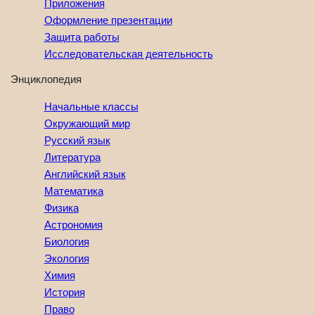
Приложения
Оформление презентации
Защита работы
Исследовательская деятельность
Энциклопедия
Начальные классы
Окружающий мир
Русский язык
Литература
Английский язык
Математика
Физика
Астрономия
Биология
Экология
Химия
История
Право