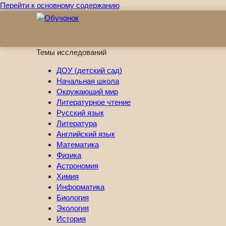
Перейти к основному содержанию
Темы исследований
ДОУ (детский сад)
Начальная школа
Окружающий мир
Литературное чтение
Русский язык
Литература
Английский язык
Математика
Физика
Астрономия
Химия
Информатика
Биология
Экология
История