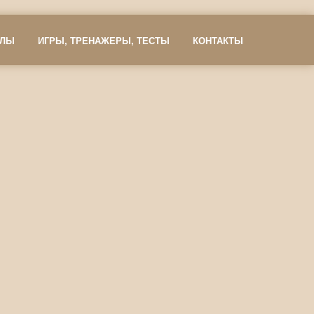
АЛЫ
ИГРЫ, ТРЕНАЖЕРЫ, ТЕСТЫ
КОНТАКТЫ