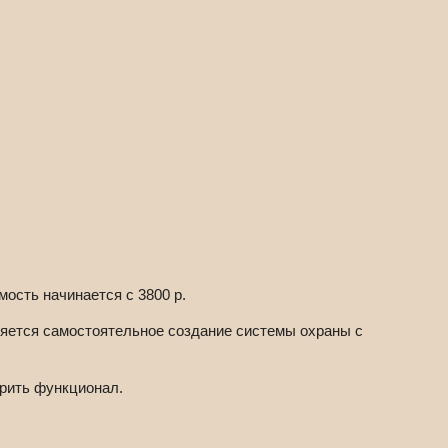
мость начинается с 3800 р.
яется самостоятельное создание системы охраны с
ирить функционал.