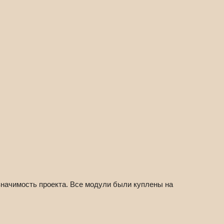
значимость проекта. Все модули были куплены на