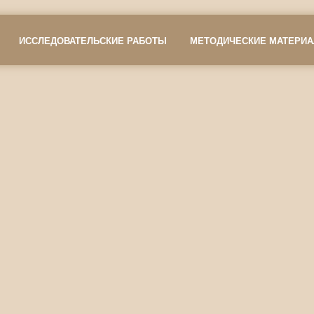
ИССЛЕДОВАТЕЛЬСКИЕ РАБОТЫ
МЕТОДИЧЕСКИЕ МАТЕРИ