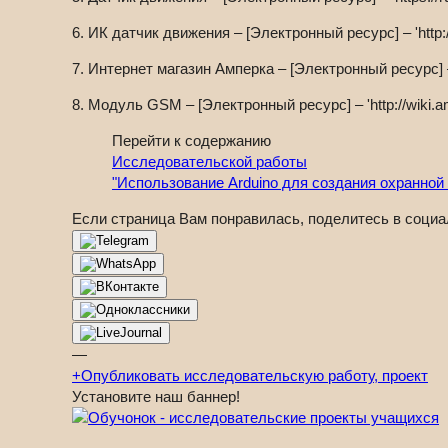
6. ИК датчик движения – [Электронный ресурс] – 'http://o
7. Интернет магазин Амперка – [Электронный ресурс] – 
8. Модуль GSM – [Электронный ресурс] – 'http://wiki.a
Перейти к содержанию
Исследовательской работы
"Использование Arduino для создания охранной
Если страница Вам понравилась, поделитесь в социа
—
+
Опубликовать исследовательскую работу, проект
Установите наш баннер!