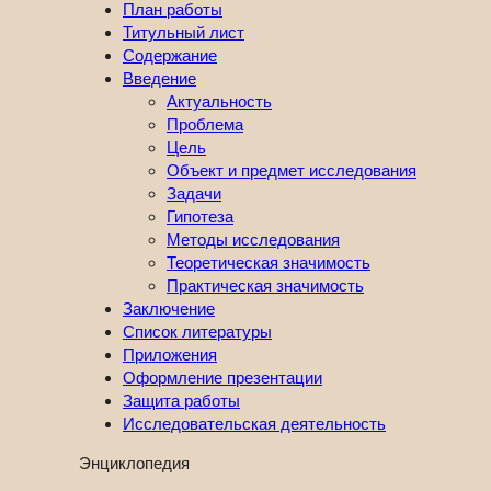
План работы
Титульный лист
Содержание
Введение
Актуальность
Проблема
Цель
Объект и предмет исследования
Задачи
Гипотеза
Методы исследования
Теоретическая значимость
Практическая значимость
Заключение
Список литературы
Приложения
Оформление презентации
Защита работы
Исследовательская деятельность
Энциклопедия