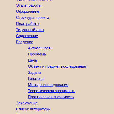
Этапы работы
Оформление
Структура проекта
План работы
Титульный лист
Содержание
Введение
Актуальность
Проблема
Цель
Объект и предмет исследования
Задачи
Гипотеза
Методы исследования
Теоретическая значимость
Практическая значимость
Заключение
Список литературы