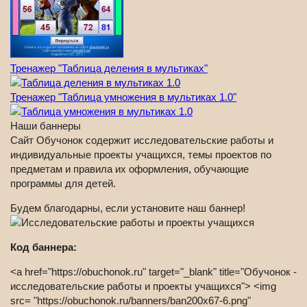
Тренажер "Таблица деления в мультиках"
Тренажер "Таблица умножения в мультиках 1.0"
Наши баннеры
Сайт Обучонок содержит исследовательские работы и
индивидуальные проекты учащихся, темы проектов по
предметам и правила их оформления, обучающие
программы для детей.
Будем благодарны, если установите наш баннер!
Код баннера:
<a href="https://obuchonok.ru" target="_blank" title="Обучонок -
исследовательские работы и проекты учащихся"> <img
src= "https://obuchonok.ru/banners/ban200x67-6.png"