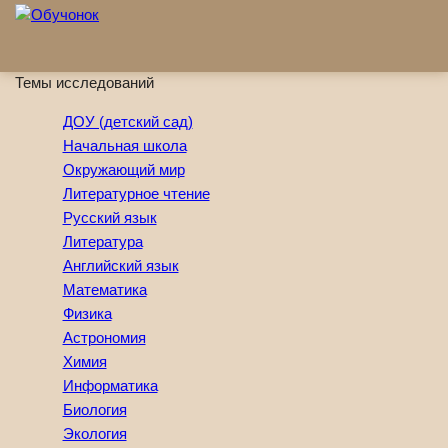
Перейти к основному содержанию
Темы исследований
ДОУ (детский сад)
Начальная школа
Окружающий мир
Литературное чтение
Русский язык
Литература
Английский язык
Математика
Физика
Астрономия
Химия
Информатика
Биология
Экология