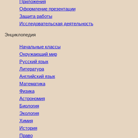
Приложения
Оформление презентации
Защита работы
Исследовательская деятельность
Энциклопедия
Начальные классы
Окружающий мир
Русский язык
Литература
Английский язык
Математика
Физика
Астрономия
Биология
Экология
Химия
История
Право