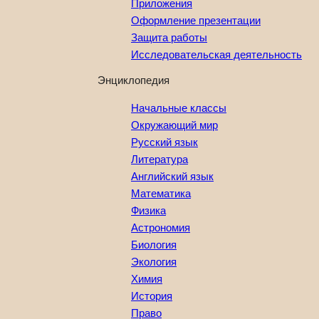
Приложения
Оформление презентации
Защита работы
Исследовательская деятельность
Энциклопедия
Начальные классы
Окружающий мир
Русский язык
Литература
Английский язык
Математика
Физика
Астрономия
Биология
Экология
Химия
История
Право