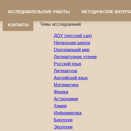
ИССЛЕДОВАТЕЛЬСКИЕ РАБОТЫ
МЕТОДИЧЕСКИЕ МАТЕР
Темы исследований
КОНТАКТЫ
ДОУ (детский сад)
Начальная школа
Окружающий мир
Литературное чтение
Русский язык
Литература
Английский язык
Математика
Физика
Астрономия
Химия
Информатика
Биология
Экология