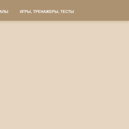
ИАЛЫ
ИГРЫ, ТРЕНАЖЕРЫ, ТЕСТЫ