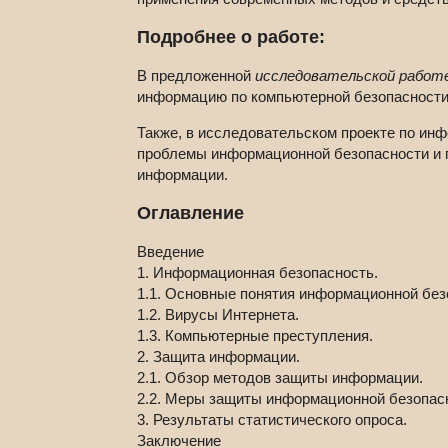
Подробнее о работе:
В предложенной
исследовательской работ
информацию по компьютерной безопасности
Также, в исследовательском проекте по ин
проблемы информационной безопасности и 
информации.
Оглавление
Введение
1. Информационная безопасность.
1.1. Основные понятия информационной без
1.2. Вирусы Интернета.
1.3. Компьютерные преступления.
2. Защита информации.
2.1. Обзор методов защиты информации.
2.2. Меры защиты информационной безопас
3. Результаты статистического опроса.
Заключение