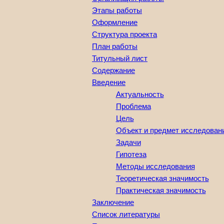
Этапы работы
Оформление
Структура проекта
План работы
Титульный лист
Содержание
Введение
Актуальность
Проблема
Цель
Объект и предмет исследован
Задачи
Гипотеза
Методы исследования
Теоретическая значимость
Практическая значимость
Заключение
Список литературы