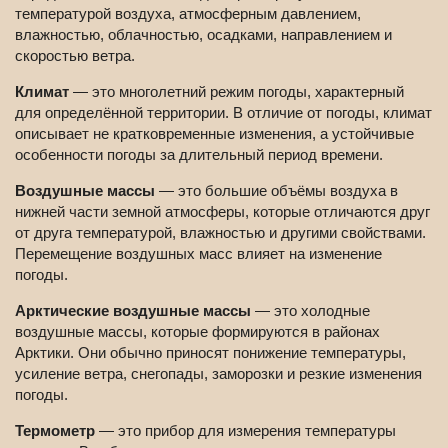
температурой воздуха, атмосферным давлением,
влажностью, облачностью, осадками, направлением и
скоростью ветра.
Климат
— это многолетний режим погоды, характерный
для определённой территории. В отличие от погоды, климат
описывает не кратковременные изменения, а устойчивые
особенности погоды за длительный период времени.
Воздушные массы
— это большие объёмы воздуха в
нижней части земной атмосферы, которые отличаются друг
от друга температурой, влажностью и другими свойствами.
Перемещение воздушных масс влияет на изменение
погоды.
Арктические воздушные массы
— это холодные
воздушные массы, которые формируются в районах
Арктики. Они обычно приносят понижение температуры,
усиление ветра, снегопады, заморозки и резкие изменения
погоды.
Термометр
— это прибор для измерения температуры