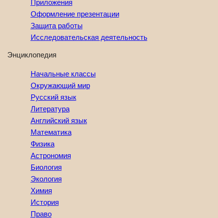
Приложения
Оформление презентации
Защита работы
Исследовательская деятельность
Энциклопедия
Начальные классы
Окружающий мир
Русский язык
Литература
Английский язык
Математика
Физика
Астрономия
Биология
Экология
Химия
История
Право