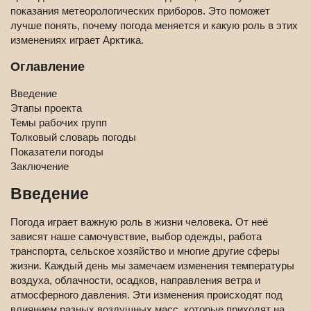
показания метеорологических приборов. Это поможет
лучше понять, почему погода меняется и какую роль в этих
изменениях играет Арктика.
Оглавление
Введение
Этапы проекта
Темы рабочих групп
Толковый словарь погоды
Показатели погоды
Заключение
Введение
Погода играет важную роль в жизни человека. От неё
зависят наше самочувствие, выбор одежды, работа
транспорта, сельское хозяйство и многие другие сферы
жизни. Каждый день мы замечаем изменения температуры
воздуха, облачности, осадков, направления ветра и
атмосферного давления. Эти изменения происходят под
влиянием разных воздушных масс, которые приходят на