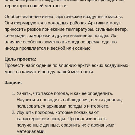
территорию нашей местности.
Особое значение имеют арктические воздушные массы.
Они формируются в холодных районах Арктики и могут
приносить резкое понижение температуры, сильный ветер,
снегопады, заморозки и другие изменения погоды. Их
влияние особенно заметно в холодное время года, но
иногда проявляется и весной или осенью.
Цель проекта:
Провести наблюдение по влиянию арктических воздушных
масс на климат и погоду нашей местности.
Задачи:
Узнать, что такое погода, и как её определить.
Научиться проводить наблюдения, вести дневник,
пользоваться архивами погоды в интернете.
Изучить приборы, которые показывают
характеристики погоды. Проанализировать
полученные данные, сравнить их с архивными
материалами.