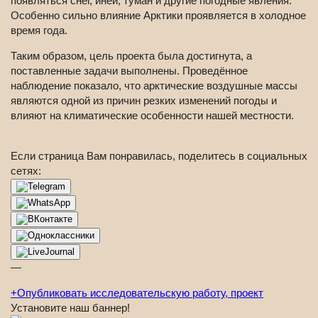
появляться снег, иней, туман и другие погодные явления.
Особенно сильно влияние Арктики проявляется в холодное
время года.
Таким образом, цель проекта была достигнута, а
поставленные задачи выполнены. Проведённое
наблюдение показало, что арктические воздушные массы
являются одной из причин резких изменений погоды и
влияют на климатические особенности нашей местности.
Если страница Вам понравилась, поделитесь в социальных
сетях:
—
+
Опубликовать исследовательскую работу, проект
Установите наш баннер!