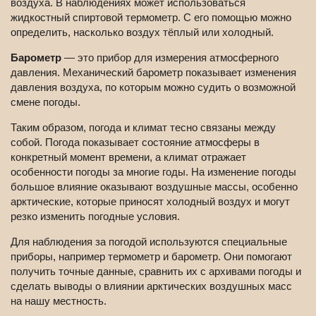
воздуха. В наблюдениях может использоваться
жидкостный спиртовой термометр. С его помощью можно
определить, насколько воздух тёплый или холодный.
Барометр
— это прибор для измерения атмосферного
давления. Механический барометр показывает изменения
давления воздуха, по которым можно судить о возможной
смене погоды.
Таким образом, погода и климат тесно связаны между
собой. Погода показывает состояние атмосферы в
конкретный момент времени, а климат отражает
особенности погоды за многие годы. На изменение погоды
большое влияние оказывают воздушные массы, особенно
арктические, которые приносят холодный воздух и могут
резко изменить погодные условия.
Для наблюдения за погодой используются специальные
приборы, например термометр и барометр. Они помогают
получить точные данные, сравнить их с архивами погоды и
сделать выводы о влиянии арктических воздушных масс
на нашу местность.