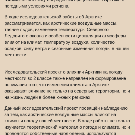
погодными условиями региона.
В ходе исследовательской работы об Арктике
рассматривается, как арктические воздушные массы,
таяние льдов, изменение температуры Северного
Ледовитого океана и особенности циркуляции атмосферы
влияют на климат, температуру воздуха, количество
осадков, силу ветра и сезонные изменения погоды в нашей
местности.
Исследовательский проект о влиянии Арктики на погоду
местности во 2 классе также направлен на формирование
понимания того, что изменения климата в Арктике
оказывают влияние не только на северные территории, но и
на жизнь людей в более южных регионах.
Данный исследовательский проект посвящён наблюдению
за тем, как арктические воздушные массы влияют на
климат и погоду нашей местности. В ходе работы не только
изучается теоретический материал о погоде и климате, но и
проводятся собственные наблюдения, используются