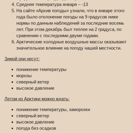
Средняя температура января – -13
На сайте «Архив погоды» узнали, что в январе этого
года было отклонение погоды на 9 градусов ниже
нормы по данным наблюдений за последние восемь
лет. При этом декабрь был теплее на 2 градуса, по
сравнению с последними двумя годами.
Арктические холодные воздушные массы оказывают
значительное влияние на погоду нашей местности.
Зимой они несут:
понижение температуры
морозы
северный ветер
высокое давление
Летом из Арктики можно ждать:
понижение температуры, заморозки
северный ветер
высокое давление
погода без осадков