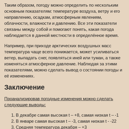
Таким образом, погоду можно определить по нескольким
основным показателям: температуре воздуха, ветру и его
направлению, осадкам, атмосферным явлениям,
облачности, влажности и давлению. Все эти показатели
связаны между собой и помогают понять, какая погода
наблюдается в данной местности в определённое время.
Например, при приходе арктических воздушных масс
температура чаще всего понижается, может усиливаться
ветер, выпадать снег, появляться иней или туман, а также
изменяться атмосферное давление. Наблюдая за этими
показателями, можно сделать вывод о состоянии погоды и
её изменениях.
Заключение
Проанализировав погодные изменения можно сделать
следующие выводы:
В декабре самая высокая t – +8, самая низкая t – -1
В январе самая высокая t – -3, самая низкая t - -22
Средняя температура декабря – +3