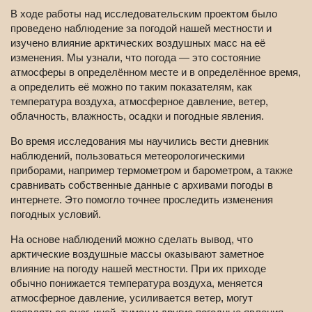
В ходе работы над исследовательским проектом было
проведено наблюдение за погодой нашей местности и
изучено влияние арктических воздушных масс на её
изменения. Мы узнали, что погода — это состояние
атмосферы в определённом месте и в определённое время,
а определить её можно по таким показателям, как
температура воздуха, атмосферное давление, ветер,
облачность, влажность, осадки и погодные явления.
Во время исследования мы научились вести дневник
наблюдений, пользоваться метеорологическими
приборами, например термометром и барометром, а также
сравнивать собственные данные с архивами погоды в
интернете. Это помогло точнее проследить изменения
погодных условий.
На основе наблюдений можно сделать вывод, что
арктические воздушные массы оказывают заметное
влияние на погоду нашей местности. При их приходе
обычно понижается температура воздуха, меняется
атмосферное давление, усиливается ветер, могут