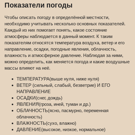
Показатели погоды
Чтобы описать погоду в определённой местности,
необходимо учитывать несколько основных показателей.
Каждый из них помогает понять, какое состояние
атмосферы наблюдается в данный момент. К таким
показателям относятся температура воздуха, ветер и его
направление, осадки, погодные явления, облачность,
влажность и атмосферное давление. Наблюдая за ними,
можно определить, как меняется погода и какие воздушные
массы влияют на неё.
ТЕМПЕРАТУРА(выше нуля, ниже нуля)
ВЕТЕР (сильный, слабый, безветрие) И ЕГО
НАПРАВЛЕНИЕ
ОСАДКИ(снег, дождь)
ЯВЛЕНИЯ(гроза, иней, туман и др.)
ОБЛАЧНОСТЬ(ясно, пасмурно, переменная
облачность)
ВЛАЖНОСТЬ(сухо, влажно)
ДАВЛЕНИЕ(высокое, низкое, нормальное)