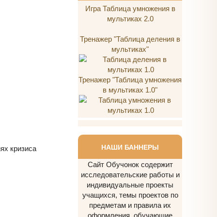
Игра Таблица умножения в
мультиках 2.0
Тренажер "Таблица деления в
мультиках"
Тренажер "Таблица умножения
в мультиках 1.0"
НАШИ БАННЕРЫ
ях кризиса
Сайт Обучонок содержит
исследовательские работы и
индивидуальные проекты
учащихся, темы проектов по
предметам и правила их
оформления, обучающие