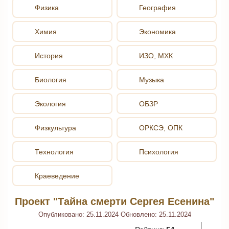
Физика
География
Химия
Экономика
История
ИЗО, МХК
Биология
Музыка
Экология
ОБЗР
Физкультура
ОРКСЭ, ОПК
Технология
Психология
Краеведение
Проект "Тайна смерти Сергея Есенина"
Опубликовано:
25.11.2024
Обновлено:
25.11.2024