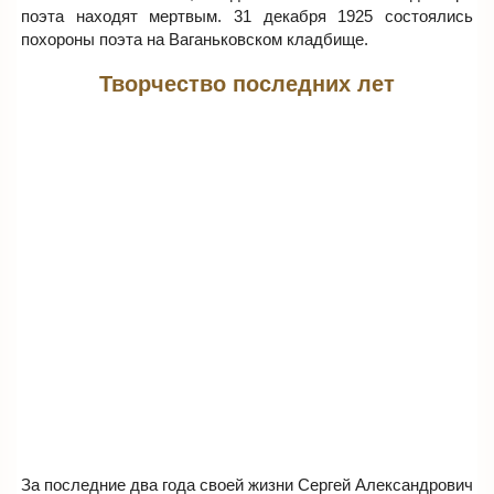
поэта находят мертвым. 31 декабря 1925 состоялись
похороны поэта на Ваганьковском кладбище.
Творчество последних лет
За последние два года своей жизни Сергей Александрович