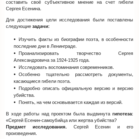
составить своё субъективное мнение на счет гибели
Сергея Есенина.
Для достижения цели исследования были поставлены
следующие
задачи:
Изучить факты из биографии поэта, в особенности
последние дни в Ленинграде.
Проанализировать творчество Сергея
Александровича за 1924-1925 года.
Исследовать воспоминания современников.
Особенно тщательно рассмотреть документы,
касающиеся гибели поэта.
Подробно описать официальную версию и версию
убийства.
Понять, на чем основывается каждая из версий.
В ходе работы над проектом была выдвинута
гипотеза
:
«Сергей Есенин-самоубийца или жертва убийства?
Предмет исследования.
Сергей Есенин и его
произведения.