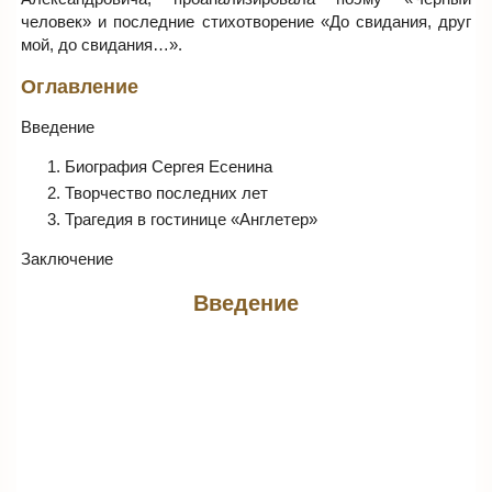
человек» и последние стихотворение «До свидания, друг
мой, до свидания…».
Оглавление
Введение
Биография Сергея Есенина
Творчество последних лет
Трагедия в гостинице «Англетер»
Заключение
Введение