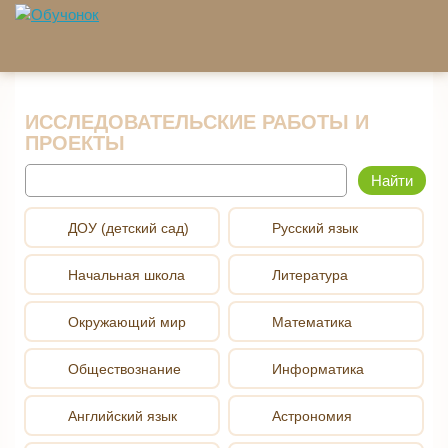
Перейти к основному содержанию
ИССЛЕДОВАТЕЛЬСКИЕ РАБОТЫ И
ПРОЕКТЫ
Найти
ДОУ (детский сад)
Русский язык
Начальная школа
Литература
Окружающий мир
Математика
Обществознание
Информатика
Английский язык
Астрономия