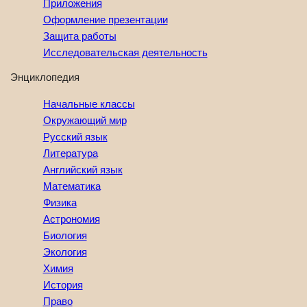
Приложения
Оформление презентации
Защита работы
Исследовательская деятельность
Энциклопедия
Начальные классы
Окружающий мир
Русский язык
Литература
Английский язык
Математика
Физика
Астрономия
Биология
Экология
Химия
История
Право