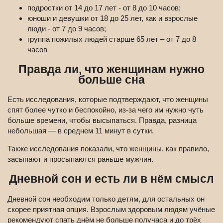
подростки от 14 до 17 лет - от 8 до 10 часов;
юноши и девушки от 18 до 25 лет, как и взрослые
люди - от 7 до 9 часов;
группа пожилых людей старше 65 лет – от 7 до 8
часов
Правда ли, что женщинам нужно
больше сна
Есть исследования, которые подтверждают, что женщины
спят более чутко и беспокойно, из-за чего им нужно чуть
больше времени, чтобы высыпаться. Правда, разница
небольшая — в среднем 11 минут в сутки.
Также исследования показали, что женщины, как правило,
засыпают и просыпаются раньше мужчин.
Дневной сон и есть ли в нём смысл
Дневной сон необходим только детям, для остальных он
скорее приятная опция. Взрослым здоровым людям учёные
рекомендуют спать днём не больше получаса и до трёх