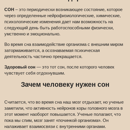
СОН
– это периодически возникающее состояние, которое
через определенные нейрофизиологические, химические,
психологические изменения дает нам возможность на
следующий день быть работоспособными физически,
умственно и эмоционально.
Во время сна взаимодействие организма с внешним миром
затормаживается, а осознаваемая психическая
деятельность частично прекращается.
Здоровый сон
— это тот сон, после которого человек
чувствует себя отдохнувшим.
Зачем человеку нужен сон
Считается, что во время сна наш мозг отдыхает, но ученые
заметили, что активность нейронов коры головного мозга в
этот момент наоборот повышается. Ученые полагают, что
пока мы спим, мозг занят «починкой организма». Он
налаживает взаимосвязи с внутренними органами.