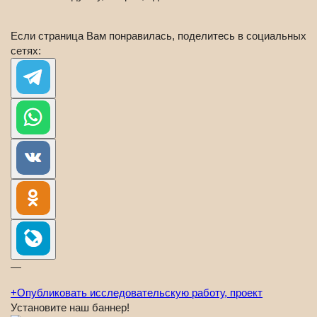
Если страница Вам понравилась, поделитесь в социальных
сетях:
—
+
Опубликовать исследовательскую работу, проект
Установите наш баннер!