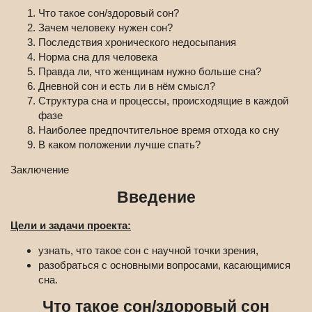
Что такое сон/здоровый сон?
Зачем человеку нужен сон?
Последствия хронического недосыпания
Норма сна для человека
Правда ли, что женщинам нужно больше сна?
Дневной сон и есть ли в нём смысл?
Структура сна и процессы, происходящие в каждой
фазе
Наиболее предпочтительное время отхода ко сну
В каком положении лучше спать?
Заключение
Введение
Цели и задачи проекта:
узнать, что такое сон с научной точки зрения,
разобраться с основными вопросами, касающимися
сна.
Что такое сон/здоровый сон