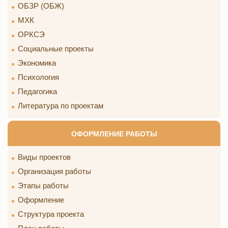
ОБЗР (ОБЖ)
МХК
ОРКСЭ
Социальные проекты
Экономика
Психология
Педагогика
Литература по проектам
ОФОРМЛЕНИЕ РАБОТЫ
Виды проектов
Организация работы
Этапы работы
Оформление
Структура проекта