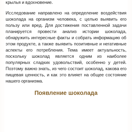
крылья и вдохновение.
Исследование направлено на определение воздействия
шоколада на организм человека, с целью выявить его
пользу или вред. Для достижения поставленной задачи
планируется провести анализ истории шоколада,
обнаружить интересные факты и собрать информацию об
этом продукте, а также выявить позитивные и негативные
аспекты его потребления. Тема имеет актуальность,
поскольку шоколад является одним из наиболее
популярных сладких удовольствий, особенно у детей.
Поэтому важно знать, из чего состоит шоколад, какова его
пищевая ценность, и как это влияет на общее состояние
нашего организма.
Появление шоколада