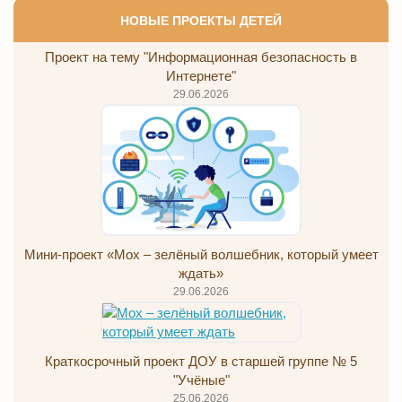
НОВЫЕ ПРОЕКТЫ ДЕТЕЙ
Проект на тему "Информационная безопасность в
Интернете"
29.06.2026
Мини-проект «Мох – зелёный волшебник, который умеет
ждать»
29.06.2026
Краткосрочный проект ДОУ в старшей группе № 5
"Учёные"
25.06.2026