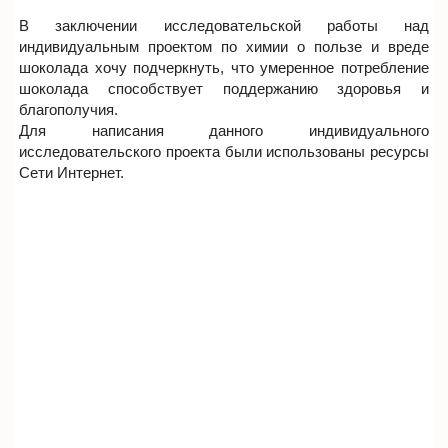
В заключении исследовательской работы над
индивидуальным проектом по химии о пользе и вреде
шоколада хочу подчеркнуть, что умеренное потребление
шоколада способствует поддержанию здоровья и
благополучия.
Для написания данного индивидуального
исследовательского проекта были использованы ресурсы
Сети Интернет.