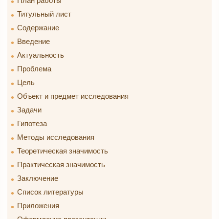
План работы
Титульный лист
Содержание
Введение
Актуальность
Проблема
Цель
Объект и предмет исследования
Задачи
Гипотеза
Методы исследования
Теоретическая значимость
Практическая значимость
Заключение
Список литературы
Приложения