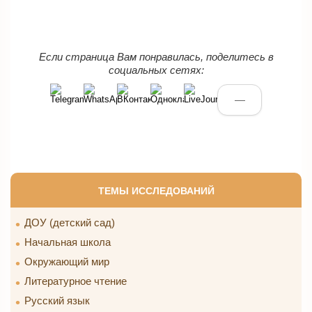
Если страница Вам понравилась, поделитесь в
социальных сетях:
—
ТЕМЫ ИССЛЕДОВАНИЙ
ДОУ (детский сад)
Начальная школа
Окружающий мир
Литературное чтение
Русский язык