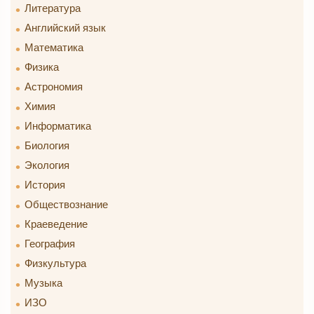
Литература
Английский язык
Математика
Физика
Астрономия
Химия
Информатика
Биология
Экология
История
Обществознание
Краеведение
География
Физкультура
Музыка
ИЗО