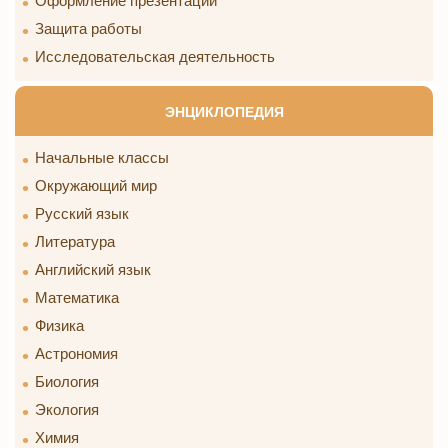
Оформление презентации
Защита работы
Исследовательская деятельность
ЭНЦИКЛОПЕДИЯ
Начальные классы
Окружающий мир
Русский язык
Литература
Английский язык
Математика
Физика
Астрономия
Биология
Экология
Химия