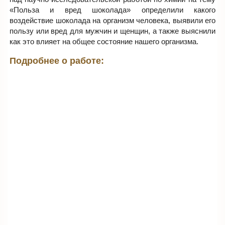
«Польза и вред шоколада» определили какого
воздействие шоколада на организм человека, выявили его
пользу или вред для мужчин и щенщин, а также выяснили
как это влияет на общее состояние нашего организма.
Подробнее о работе: