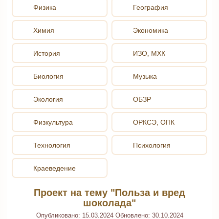
Физика
География
Химия
Экономика
История
ИЗО, МХК
Биология
Музыка
Экология
ОБЗР
Физкультура
ОРКСЭ, ОПК
Технология
Психология
Краеведение
Проект на тему "Польза и вред
шоколада"
Опубликовано:
15.03.2024
Обновлено:
30.10.2024