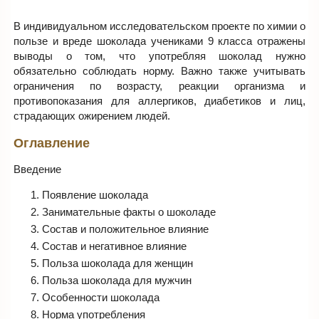
В индивидуальном исследовательском проекте по химии о
пользе и вреде шоколада учениками 9 класса отражены
выводы о том, что употребляя шоколад нужно
обязательно соблюдать норму. Важно также учитывать
ограничения по возрасту, реакции организма и
противопоказания для аллергиков, диабетиков и лиц,
страдающих ожирением людей.
Оглавление
Введение
Появление шоколада
Занимательные факты о шоколаде
Состав и положительное влияние
Состав и негативное влияние
Польза шоколада для женщин
Польза шоколада для мужчин
Особенности шоколада
Норма употребления