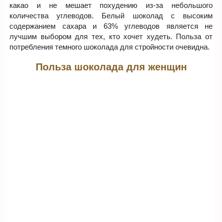
какао и не мешает похудению из-за небольшого
количества углеводов. Белый шоколад с высоким
содержанием сахара и 63% углеводов является не
лучшим выбором для тех, кто хочет худеть. Польза от
потребления темного шоколада для стройности очевидна.
Польза шоколада для женщин