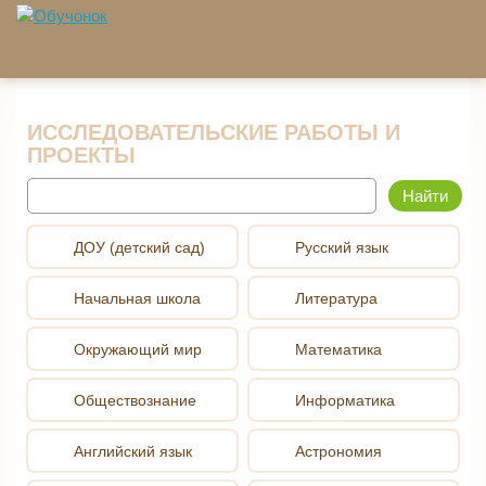
Перейти к основному содержанию
ИССЛЕДОВАТЕЛЬСКИЕ РАБОТЫ И
ПРОЕКТЫ
Найти
ДОУ (детский сад)
Русский язык
Начальная школа
Литература
Окружающий мир
Математика
Обществознание
Информатика
Английский язык
Астрономия