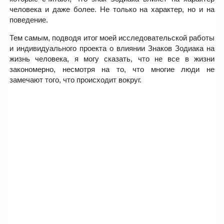
человека и даже более. Не только на характер, но и на
поведение.
Тем самым, подводя итог моей исследовательской работы
и индивидуального проекта о влиянии Знаков Зодиака на
жизнь человека, я могу сказать, что не все в жизни
закономерно, несмотря на то, что многие люди не
замечают того, что происходит вокруг.