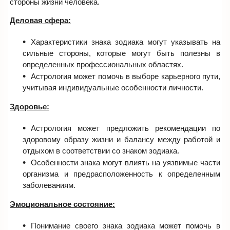
стороны жизни человека.
Деловая сфера:
Характеристики знака зодиака могут указывать на
сильные стороны, которые могут быть полезны в
определенных профессиональных областях.
Астрология может помочь в выборе карьерного пути,
учитывая индивидуальные особенности личности.
Здоровье:
Астрология может предложить рекомендации по
здоровому образу жизни и балансу между работой и
отдыхом в соответствии со знаком зодиака.
Особенности знака могут влиять на уязвимые части
организма и предрасположенность к определенным
заболеваниям.
Эмоциональное состояние:
Понимание своего знака зодиака может помочь в