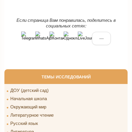
Если страница Вам понравилась, поделитесь в
социальных сетях:
—
ТЕМЫ ИССЛЕДОВАНИЙ
ДОУ (детский сад)
Начальная школа
Окружающий мир
Литературное чтение
Русский язык
Литература