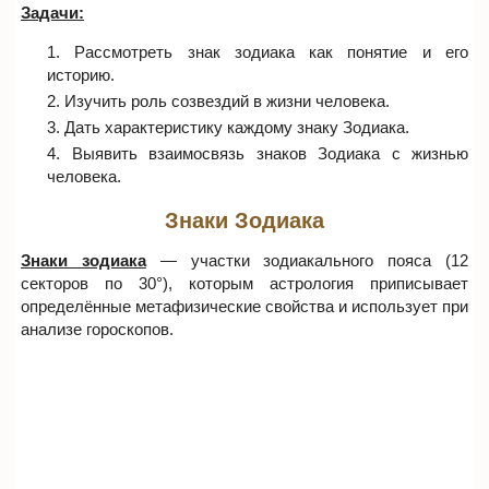
Задачи:
Рассмотреть знак зодиака как понятие и его
историю.
Изучить роль созвездий в жизни человека.
Дать характеристику каждому знаку Зодиака.
Выявить взаимосвязь знаков Зодиака с жизнью
человека.
Знаки Зодиака
Знаки зодиака
— участки зодиакального пояса (12
секторов по 30°), которым астрология приписывает
определённые метафизические свойства и использует при
анализе гороскопов.