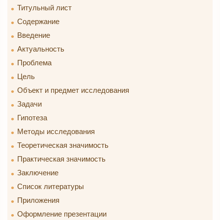
Титульный лист
Содержание
Введение
Актуальность
Проблема
Цель
Объект и предмет исследования
Задачи
Гипотеза
Методы исследования
Теоретическая значимость
Практическая значимость
Заключение
Список литературы
Приложения
Оформление презентации