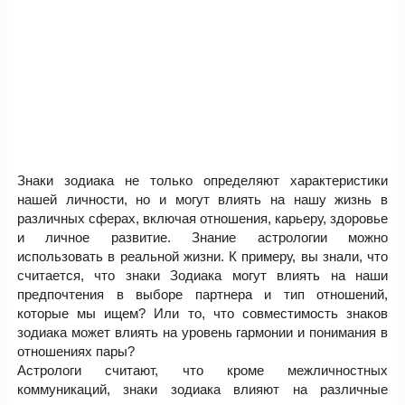
Знаки зодиака не только определяют характеристики
нашей личности, но и могут влиять на нашу жизнь в
различных сферах, включая отношения, карьеру, здоровье
и личное развитие. Знание астрологии можно
использовать в реальной жизни. К примеру, вы знали, что
считается, что знаки Зодиака могут влиять на наши
предпочтения в выборе партнера и тип отношений,
которые мы ищем? Или то, что совместимость знаков
зодиака может влиять на уровень гармонии и понимания в
отношениях пары?
Астрологи считают, что кроме межличностных
коммуникаций, знаки зодиака влияют на различные