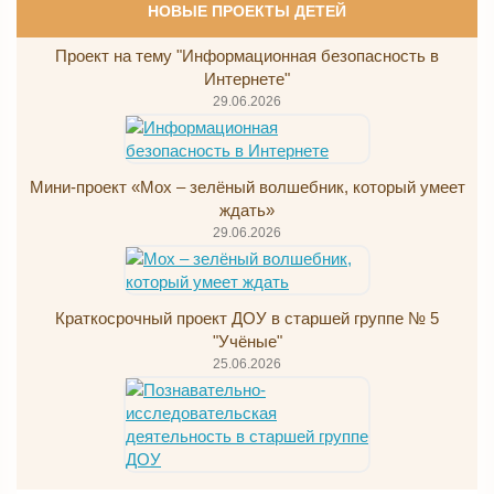
НОВЫЕ ПРОЕКТЫ ДЕТЕЙ
Проект на тему "Информационная безопасность в
Интернете"
29.06.2026
Мини-проект «Мох – зелёный волшебник, который умеет
ждать»
29.06.2026
Краткосрочный проект ДОУ в старшей группе № 5
"Учёные"
25.06.2026