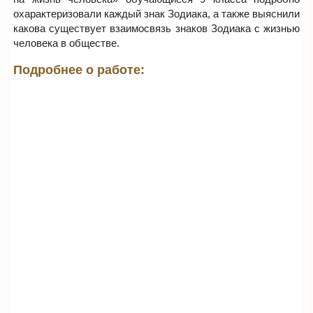
охарактеризовали каждый знак Зодиака, а также выяснили
какова существует взаимосвязь знаков Зодиака с жизнью
человека в обществе.
Подробнее о работе: