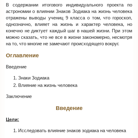
В содержании итогового индивидуального проекта по
астрономии о влиянии Знаков Зодиака на жизнь человека
отражены выводы учениц 9 класса о том, что гороскоп,
однозначно, влияет на жизнь и характер человека, но
конечно не диктует каждый шаг в нашей жизни. При этом
можно сказать, что не все в жизни закономерно, несмотря
на то, что многие не замечают происходящего вокруг.
Оглавление
Введение
Знаки Зодиака
Влияние на жизнь человека
Заключение
Введение
Цели:
Исследовать влияние знаков зодиака на человека