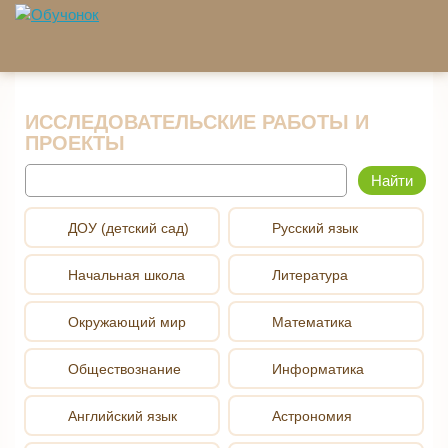
Перейти к основному содержанию
ИССЛЕДОВАТЕЛЬСКИЕ РАБОТЫ И
ПРОЕКТЫ
Найти
ДОУ (детский сад)
Русский язык
Начальная школа
Литература
Окружающий мир
Математика
Обществознание
Информатика
Английский язык
Астрономия