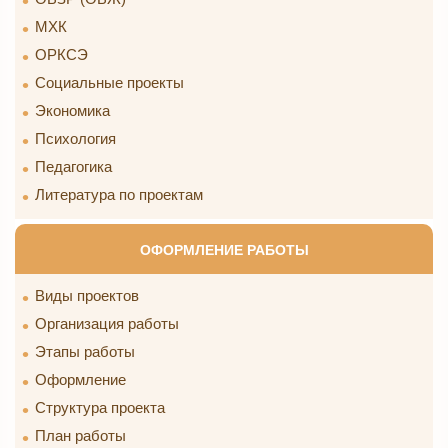
МХК
ОРКСЭ
Социальные проекты
Экономика
Психология
Педагогика
Литература по проектам
ОФОРМЛЕНИЕ РАБОТЫ
Виды проектов
Организация работы
Этапы работы
Оформление
Структура проекта
План работы