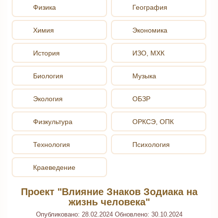
Физика
География
Химия
Экономика
История
ИЗО, МХК
Биология
Музыка
Экология
ОБЗР
Физкультура
ОРКСЭ, ОПК
Технология
Психология
Краеведение
Проект "Влияние Знаков Зодиака на
жизнь человека"
Опубликовано:
28.02.2024
Обновлено:
30.10.2024