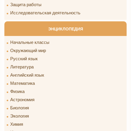
Защита работы
Исследовательская деятельность
ЭНЦИКЛОПЕДИЯ
Начальные классы
Окружающий мир
Русский язык
Литература
Английский язык
Математика
Физика
Астрономия
Биология
Экология
Химия