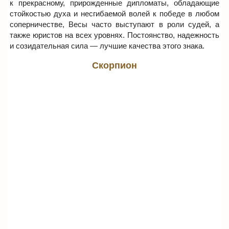
к прекрасному, прирожденные дипломаты, обладающие
стойкостью духа и несгибаемой волей к победе в любом
соперничестве, Весы часто выступают в роли судей, а
также юристов на всех уровнях. Постоянство, надежность
и созидательная сила — лучшие качества этого знака.
Скорпион