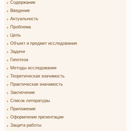
Содержание
Введение
Актуальность
Проблема
Цель
Объект и предмет исследования
Задачи
Гипотеза
Методы исследования
Теоретическая значимость
Практическая значимость
Заключение
Список литературы
Приложения
Оформление презентации
Защита работы