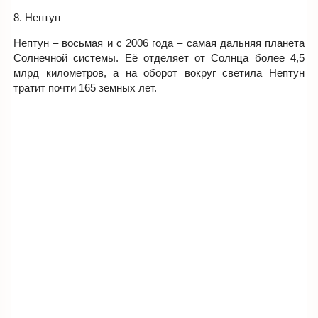
8. Нептун
Нептун – восьмая и с 2006 года – самая дальняя планета
Солнечной системы. Её отделяет от Солнца более 4,5
млрд километров, а на оборот вокруг светила Нептун
тратит почти 165 земных лет.