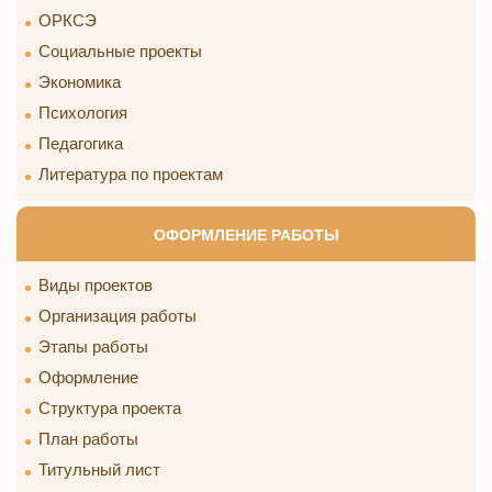
ОРКСЭ
Социальные проекты
Экономика
Психология
Педагогика
Литература по проектам
ОФОРМЛЕНИЕ РАБОТЫ
Виды проектов
Организация работы
Этапы работы
Оформление
Структура проекта
План работы
Титульный лист