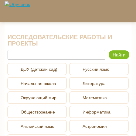
Перейти к основному содержанию
ИССЛЕДОВАТЕЛЬСКИЕ РАБОТЫ И
ПРОЕКТЫ
Найти
ДОУ (детский сад)
Русский язык
Начальная школа
Литература
Окружающий мир
Математика
Обществознание
Информатика
Английский язык
Астрономия