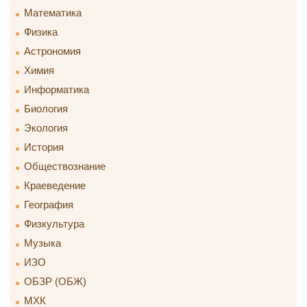
Математика
Физика
Астрономия
Химия
Информатика
Биология
Экология
История
Обществознание
Краеведение
География
Физкультура
Музыка
ИЗО
ОБЗР (ОБЖ)
МХК