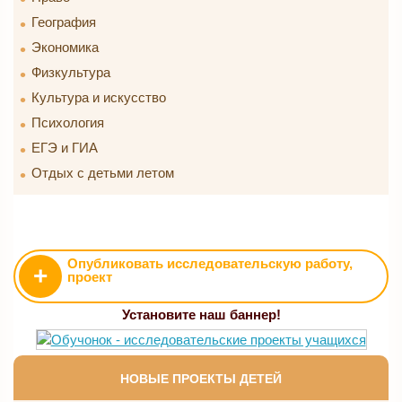
География
Экономика
Физкультура
Культура и искусство
Психология
ЕГЭ и ГИА
Отдых с детьми летом
Опубликовать исследовательскую работу,
+
проект
Установите наш баннер!
НОВЫЕ ПРОЕКТЫ ДЕТЕЙ