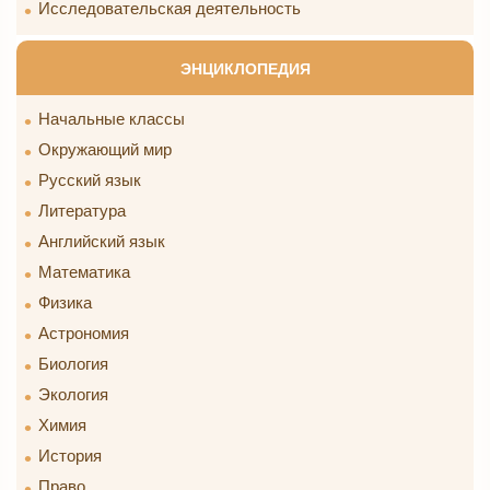
Исследовательская деятельность
ЭНЦИКЛОПЕДИЯ
Начальные классы
Окружающий мир
Русский язык
Литература
Английский язык
Математика
Физика
Астрономия
Биология
Экология
Химия
История
Право