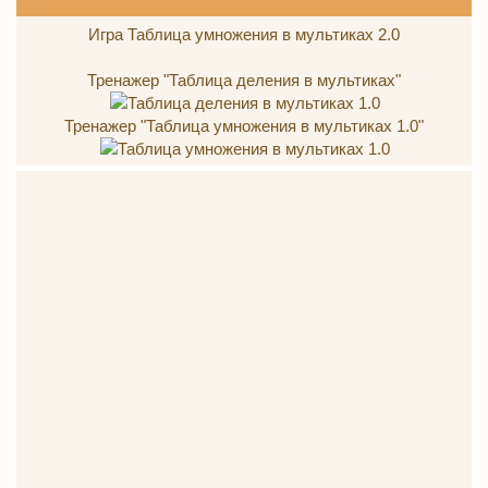
Игра Таблица умножения в мультиках 2.0
Тренажер "Таблица деления в мультиках"
Тренажер "Таблица умножения в мультиках 1.0"