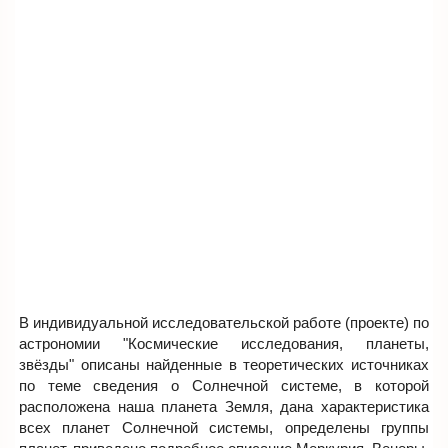
В индивидуальной исследовательской работе (проекте) по
астрономии "Космические исследования, планеты,
звёзды" описаны найденные в теоретических источниках
по теме сведения о Солнечной системе, в которой
расположена наша планета Земля, дана характеристика
всех планет Солнечной системы, определены группы