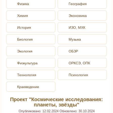
Физика
География
Химия
Экономика
История
ИЗО, МХК
Биология
Музыка
Экология
ОБЗР
Физкультура
ОРКСЭ, ОПК
Технология
Психология
Краеведение
Проект "Космические исследования:
планеты, звёзды"
Опубликовано:
12.02.2024
Обновлено:
30.10.2024