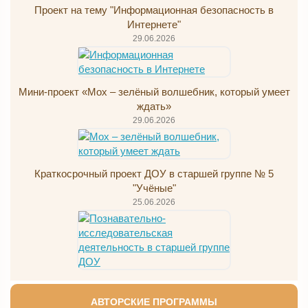
Проект на тему "Информационная безопасность в
Интернете"
29.06.2026
Мини-проект «Мох – зелёный волшебник, который умеет
ждать»
29.06.2026
Краткосрочный проект ДОУ в старшей группе № 5
"Учёные"
25.06.2026
АВТОРСКИЕ ПРОГРАММЫ