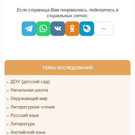
Если страница Вам понравилась, поделитесь в
социальных сетях:
—
ТЕМЫ ИССЛЕДОВАНИЙ
ДОУ (детский сад)
Начальная школа
Окружающий мир
Литературное чтение
Русский язык
Литература
Английский язык