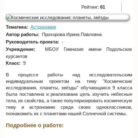
Рейтинг:
61
Тематика:
Астрономия
Автор работы:
Прохорова Ирина Павловна
Руководитель проекта:
-
Учреждение:
МБОУ Гимназия имени Подольских
курсантов
Класс:
9
В процессе работы над исследовательским
индивидуальным проектом на тему "Космические
исследования, планеты, звёзды" обучающаяся 9 класса
была поставлена и реализована цель изучить небесные
тела, их свойства, а также популяризировать космическую
тему и астрономию среди своих одноклассников,
познакомить их с планетами нашей Солнечной системы.
Подробнее о работе: