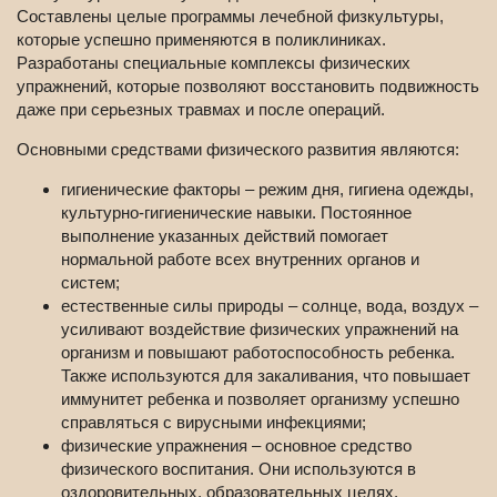
Составлены целые программы лечебной физкультуры,
которые успешно применяются в поликлиниках.
Разработаны специальные комплексы физических
упражнений, которые позволяют восстановить подвижность
даже при серьезных травмах и после операций.
Основными средствами физического развития являются:
гигиенические факторы – режим дня, гигиена одежды,
культурно-гигиенические навыки. Постоянное
выполнение указанных действий помогает
нормальной работе всех внутренних органов и
систем;
естественные силы природы – солнце, вода, воздух –
усиливают воздействие физических упражнений на
организм и повышают работоспособность ребенка.
Также используются для закаливания, что повышает
иммунитет ребенка и позволяет организму успешно
справляться с вирусными инфекциями;
физические упражнения – основное средство
физического воспитания. Они используются в
оздоровительных, образовательных целях,