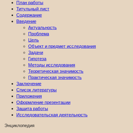
План работы
Титульный лист
Содержание
Введение
Актуальность
Проблема
Цель
Объект и предмет исследования
Задачи
Гипотеза
Методы исследования
Теоретическая значимость
Практическая значимость
Заключение
Список литературы
Приложения
Оформление презентации
Защита работы
Исследовательская деятельность
Энциклопедия