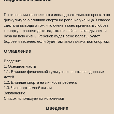
По окончании творческого и исследовательского проекта по
физкультуре о влиянии спорта на ребенка ученица 3 класса
сделала выводы о том, что очень важно прививать любовь
к спорту с раннего детства, так как сейчас закладывается
база на всю жизнь. Ребенок будет реже болеть, будет
бодрее и веселее, если будет активно заниматься спортом.
Оглавление
Введение
1. Основная часть
1.1. Влияние физической культуры и спорта на здоровье
детей
1.2. Влияние спорта на личность ребенка
1.3. Чирспорт в моей жизни
Заключение
Список используемых источников
Введение