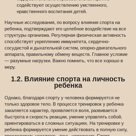
содействуют осуществлению умственного,
нравственного воспитания детей.
Научные исследования, по вопросу влияния спорта на
ребенка, подтверждают его целебное воздействие на все
структуры организма. Регулярная физическая активность
способствует укреплению иммунитета, сердечно-
сосудистой и дыхательной систем, опорно-двигательного
аппарата, правильному обмену веществ. Главное условие
— разумные нагрузки. Важно помнить, что все хорошо в
меру.
1.2. Влияние спорта на личность
ребенка
Однако, благодаря спорту у человека формируется не
только здоровое тело. В процессе тренировок у ребенка
закаляется характер, проявляется воля, развивается
быстрота и скорость реакции, умение управлять собой,
ориентироваться в сложных ситуациях. На тренировке у
ребенка формируется умение действовать в полную силу,
преодолевать усталость, лень, нежелание. Спорт