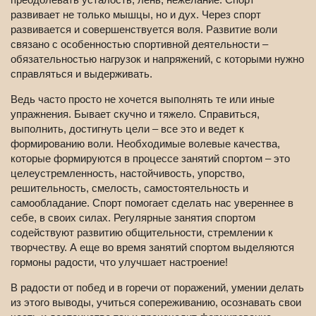
развивает не только мышцы, но и дух. Через спорт
развивается и совершенствуется воля. Развитие воли
связано с особенностью спортивной деятельности –
обязательностью нагрузок и напряжений, с которыми нужно
справляться и выдерживать.
Ведь часто просто не хочется выполнять те или иные
упражнения. Бывает скучно и тяжело. Справиться,
выполнить, достигнуть цели – все это и ведет к
формированию воли. Необходимые волевые качества,
которые формируются в процессе занятий спортом – это
целеустремленность, настойчивость, упорство,
решительность, смелость, самостоятельность и
самообладание. Спорт помогает сделать нас увереннее в
себе, в своих силах. Регулярные занятия спортом
содействуют развитию общительности, стремлении к
творчеству. А еще во время занятий спортом выделяются
гормоны радости, что улучшает настроение!
В радости от побед и в горечи от поражений, умении делать
из этого выводы, учиться сопереживанию, осознавать свои