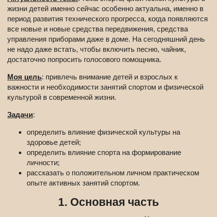
жизни детей именно сейчас особенно актуальна, именно в
период развития технического прогресса, когда появляются
все новые и новые средства передвижения, средства
управления приборами даже в доме. На сегодняшний день
не надо даже встать, чтобы включить песню, чайник,
достаточно попросить голосового помощника.
Моя цель
: привлечь внимание детей и взрослых к
важности и необходимости занятий спортом и физической
культурой в современной жизни.
Задачи
:
определить влияние физической культуры на
здоровье детей;
определить влияние спорта на формирование
личности;
рассказать о положительном личном практическом
опыте активных занятий спортом.
1. Основная часть