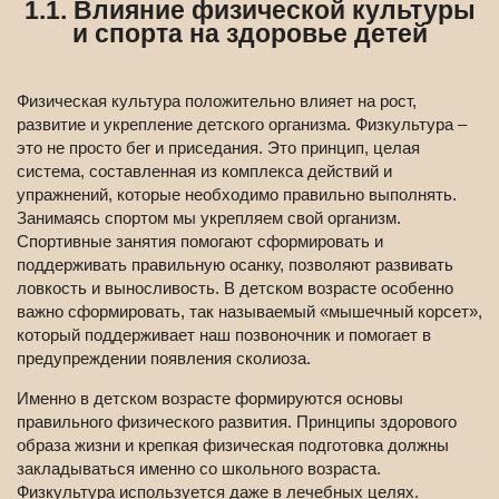
1.1. Влияние физической культуры
и спорта на здоровье детей
Физическая культура положительно влияет на рост,
развитие и укрепление детского организма. Физкультура –
это не просто бег и приседания. Это принцип, целая
система, составленная из комплекса действий и
упражнений, которые необходимо правильно выполнять.
Занимаясь спортом мы укрепляем свой организм.
Спортивные занятия помогают сформировать и
поддерживать правильную осанку, позволяют развивать
ловкость и выносливость. В детском возрасте особенно
важно сформировать, так называемый «мышечный корсет»,
который поддерживает наш позвоночник и помогает в
предупреждении появления сколиоза.
Именно в детском возрасте формируются основы
правильного физического развития. Принципы здорового
образа жизни и крепкая физическая подготовка должны
закладываться именно со школьного возраста.
Физкультура используется даже в лечебных целях.