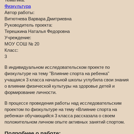
Физкультура
Автор работы:
Витютнева Варвара Дмитриевна
Руководитель проекта:
Терешкина Наталья Федоровна
Учреждение:
МОУ СОШ № 20
Класс:
3
В индивидуальном исследовательском проекте по
физкультуре на тему "Влияние спорта на ребенка"
учащаяся 3 класса начальной школы углубила свои знания
о влиянии физической культуры на здоровье детей и
формирование личности.
В процессе проведения работы над исследовательским
проектом по физкультуре на тему «Влияние спорта на
ребенка» обучающийся 3 класса рассказала о своем
положительном личном опыте активных занятий спортом.
Подробнее о работе: