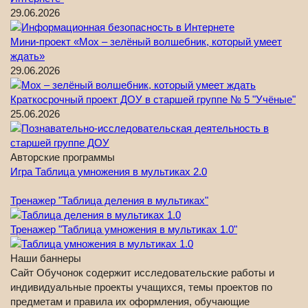
29.06.2026
Мини-проект «Мох – зелёный волшебник, который умеет
ждать»
29.06.2026
Краткосрочный проект ДОУ в старшей группе № 5 "Учёные"
25.06.2026
Авторские программы
Игра Таблица умножения в мультиках 2.0
Тренажер "Таблица деления в мультиках"
Тренажер "Таблица умножения в мультиках 1.0"
Наши баннеры
Сайт Обучонок содержит исследовательские работы и
индивидуальные проекты учащихся, темы проектов по
предметам и правила их оформления, обучающие