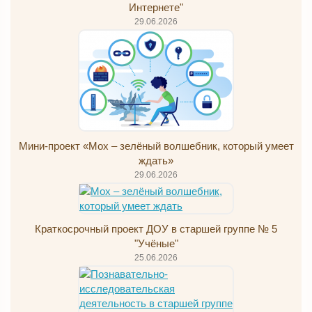
Интернете"
29.06.2026
Мини-проект «Мох – зелёный волшебник, который умеет
ждать»
29.06.2026
Краткосрочный проект ДОУ в старшей группе № 5
"Учёные"
25.06.2026