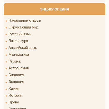
ЭНЦИКЛОПЕДИЯ
Начальные классы
Окружающий мир
Русский язык
Литература
Английский язык
Математика
Физика
Астрономия
Биология
Экология
Химия
История
Право
География