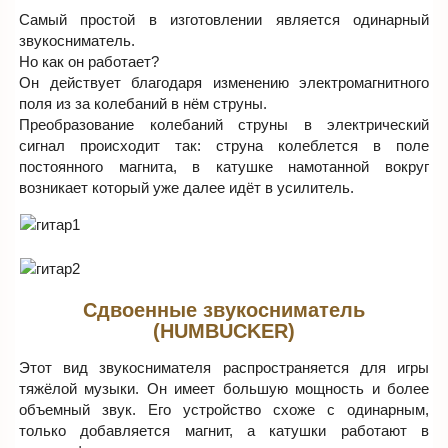
Самый простой в изготовлении является одинарный
звукосниматель.
Но как он работает?
Он действует благодаря изменению электромагнитного
поля из за колебаний в нём струны.
Преобразование колебаний струны в электрический
сигнал происходит так: струна колеблется в поле
постоянного магнита, в катушке намотанной вокруг
возникает который уже далее идёт в усилитель.
Сдвоенные звукосниматель
(HUMBUCKER)
Этот вид звукоснимателя распространяется для игры
тяжёлой музыки. Он имеет большую мощность и более
объемный звук. Его устройство схоже с одинарным,
только добавляется магнит, а катушки работают в