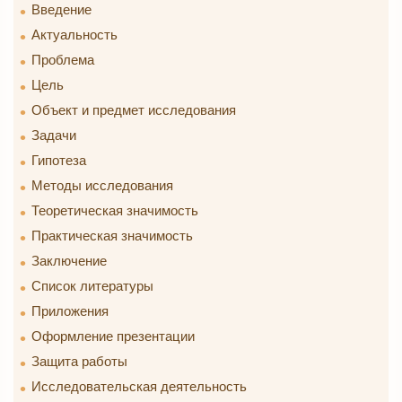
Введение
Актуальность
Проблема
Цель
Объект и предмет исследования
Задачи
Гипотеза
Методы исследования
Теоретическая значимость
Практическая значимость
Заключение
Список литературы
Приложения
Оформление презентации
Защита работы
Исследовательская деятельность