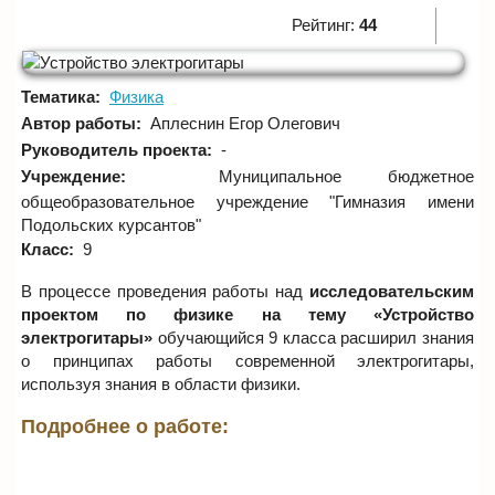
Рейтинг:
44
Тематика:
Физика
Автор работы:
Аплеснин Егор Олегович
Руководитель проекта:
-
Учреждение:
Муниципальное бюджетное
общеобразовательное учреждение "Гимназия имени
Подольских курсантов"
Класс:
9
В процессе проведения работы над
исследовательским
проектом по физике на тему «Устройство
электрогитары»
обучающийся 9 класса расширил знания
о принципах работы современной электрогитары,
используя знания в области физики.
Подробнее о работе: