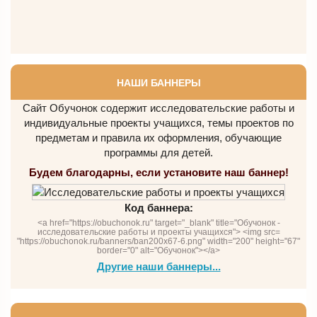
НАШИ БАННЕРЫ
Сайт Обучонок содержит исследовательские работы и
индивидуальные проекты учащихся, темы проектов по
предметам и правила их оформления, обучающие
программы для детей.
Будем благодарны, если установите наш баннер!
Код баннера:
<a href="https://obuchonok.ru" target="_blank" title="Обучонок -
исследовательские работы и проекты учащихся"> <img src=
"https://obuchonok.ru/banners/ban200x67-6.png" width="200" height="67"
border="0" alt="Обучонок"></a>
Другие наши баннеры...