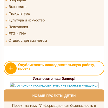
Экономика
Физкультура
Культура и искусство
Психология
ЕГЭ и ГИА
Отдых с детьми летом
Опубликовать исследовательскую работу,
+
проект
Установите наш баннер!
НОВЫЕ ПРОЕКТЫ ДЕТЕЙ
Проект на тему "Информационная безопасность в