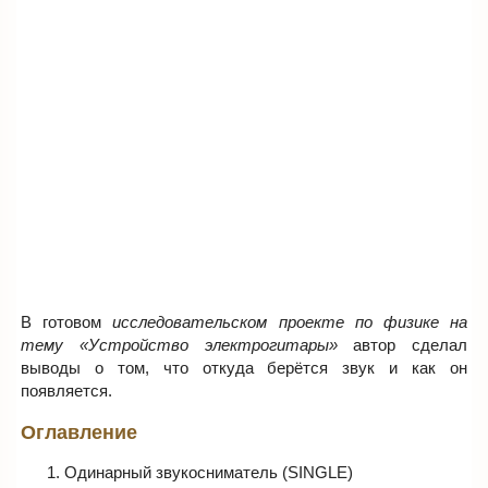
В готовом
исследовательском проекте по физике на
тему «Устройство электрогитары»
автор сделал
выводы о том, что откуда берётся звук и как он
появляется.
Оглавление
Одинарный звукосниматель (SINGLE)