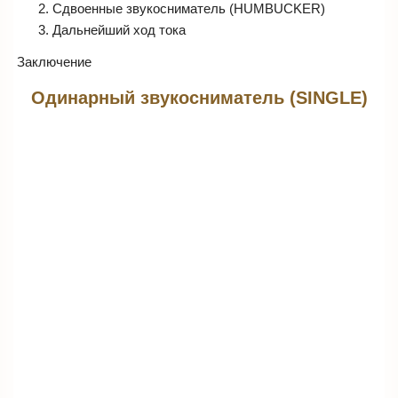
Сдвоенные звукосниматель (HUMBUCKER)
Дальнейший ход тока
Заключение
Одинарный звукосниматель (SINGLE)