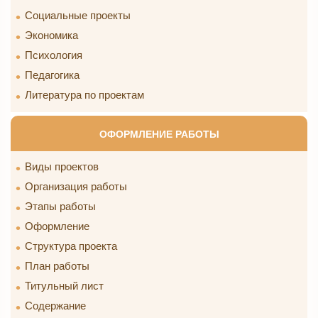
Социальные проекты
Экономика
Психология
Педагогика
Литература по проектам
ОФОРМЛЕНИЕ РАБОТЫ
Виды проектов
Организация работы
Этапы работы
Оформление
Структура проекта
План работы
Титульный лист
Содержание