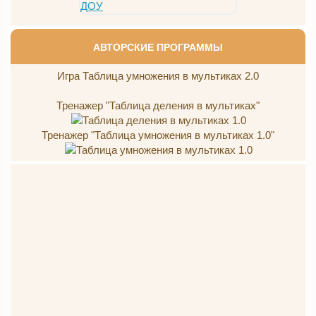
АВТОРСКИЕ ПРОГРАММЫ
Игра Таблица умножения в мультиках 2.0
Тренажер "Таблица деления в мультиках"
Тренажер "Таблица умножения в мультиках 1.0"