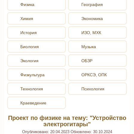
Физика
География
Химия
Экономика
История
ИЗО, МХК
Биология
Музыка
Экология
ОБЗР
Физкультура
ОРКСЭ, ОПК
Технология
Психология
Краеведение
Проект по физике на тему: "Устройство
электрогитары"
Опубликовано:
20.04.2023
Обновлено:
30.10.2024