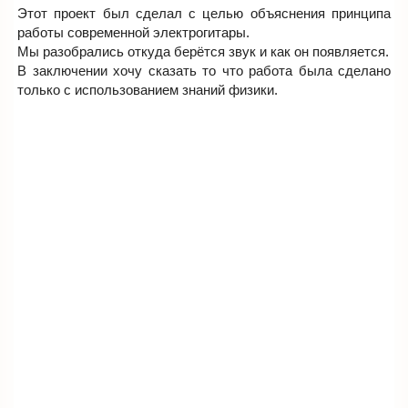
Этот проект был сделал с целью объяснения принципа
работы современной электрогитары.
Мы разобрались откуда берётся звук и как он появляется.
В заключении хочу сказать то что работа была сделано
только с использованием знаний физики.