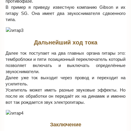
противофазе.
В пример я приведу известную компанию Gibson и их
гитару SG. Она имеет два звукоснимателя сдвоенного
типа.
Дальнейший ход тока
Далее ток поступает на два главных органа гитары это:
темброблоки и пяти позиционный переключатель который
позволяет включать и выключать определённые
звукосниматели.
Далее уже ток выходит через провод и переходит на
усилитель.
Усилитель может иметь разные звуковые эффекты. Но
после их обработки он передаёт их на динамик и именно
вот так рождается звук электрогитары.
Заключение