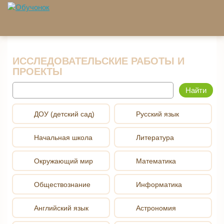
Перейти к основному содержанию
ИССЛЕДОВАТЕЛЬСКИЕ РАБОТЫ И
ПРОЕКТЫ
Найти
ДОУ (детский сад)
Русский язык
Начальная школа
Литература
Окружающий мир
Математика
Обществознание
Информатика
Английский язык
Астрономия