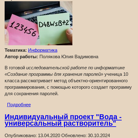
Тематика:
Информатика
Автор работы:
Полякова Юлия Вадимовна
В готовой
исследовательской работе по информатике
«Создание программы для хранения паролей»
ученица 10
класса рассматривает метод объектно-ориентированного
программирования, с помощью которого создает программу
для сохранения паролей.
Подробнее
Индивидуальный проект "Вода -
универсальный растворитель"
Опубликовано:
13.04.2020
Обновлено:
30.10.2024