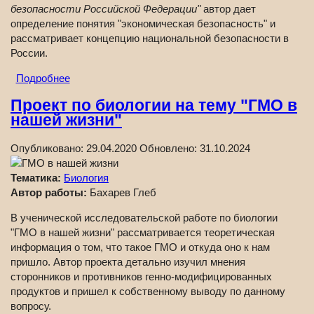
безопасности Российской Федерации"
автор дает
определение понятия "экономическая безопасность" и
рассматривает концепцию национальной безопасности в
России.
Подробнее
Проект по биологии на тему "ГМО в
нашей жизни"
Опубликовано:
29.04.2020
Обновлено:
31.10.2024
Тематика:
Биология
Автор работы:
Бахарев Глеб
В ученической исследовательской работе по биологии
"ГМО в нашей жизни" рассматривается теоретическая
информация о том, что такое ГМО и откуда оно к нам
пришло. Автор проекта детально изучил мнения
сторонников и противников генно-модифицированных
продуктов и пришел к собственному выводу по данному
вопросу.