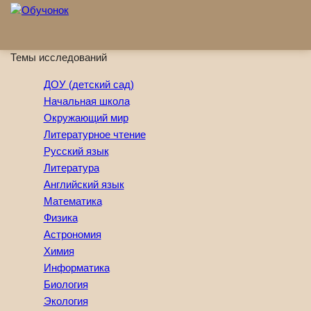
Перейти к основному содержанию
Темы исследований
ДОУ (детский сад)
Начальная школа
Окружающий мир
Литературное чтение
Русский язык
Литература
Английский язык
Математика
Физика
Астрономия
Химия
Информатика
Биология
Экология