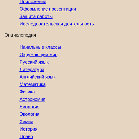
Приложения
Оформление презентации
Защита работы
Исследовательская деятельность
Энциклопедия
Начальные классы
Окружающий мир
Русский язык
Литература
Английский язык
Математика
Физика
Астрономия
Биология
Экология
Химия
История
Право