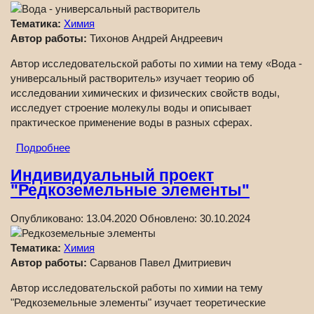
Тематика:
Химия
Автор работы:
Тихонов Андрей Андреевич
Автор исследовательской работы по химии на тему «Вода -
универсальный растворитель» изучает теорию об
исследовании химических и физических свойств воды,
исследует строение молекулы воды и описывает
практическое применение воды в разных сферах.
Подробнее
Индивидуальный проект
"Редкоземельные элементы"
Опубликовано:
13.04.2020
Обновлено:
30.10.2024
Тематика:
Химия
Автор работы:
Сарванов Павел Дмитриевич
Автор исследовательской работы по химии на тему
"Редкоземельные элементы" изучает теоретические