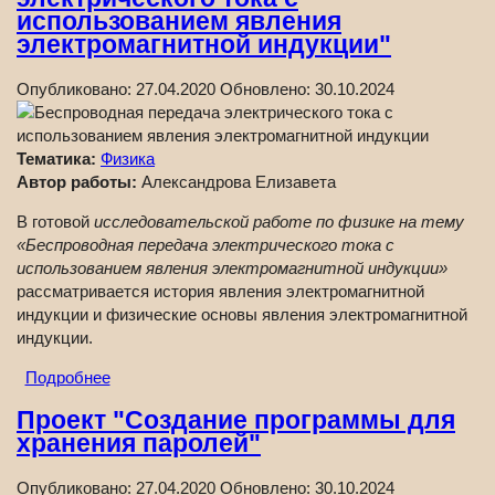
использованием явления
электромагнитной индукции"
Опубликовано:
27.04.2020
Обновлено:
30.10.2024
Тематика:
Физика
Автор работы:
Александрова Елизавета
В готовой
исследовательской работе по физике на тему
«Беспроводная передача электрического тока с
использованием явления электромагнитной индукции»
рассматривается история явления электромагнитной
индукции и физические основы явления электромагнитной
индукции.
Подробнее
Проект "Создание программы для
хранения паролей"
Опубликовано:
27.04.2020
Обновлено:
30.10.2024