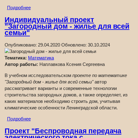
Подробнее
Индивидуальный проект
"Загородный дом - жилье для всей
семьи"
Опубликовано:
29.04.2020
Обновлено:
30.10.2024
Тематика:
Математика
Автор работы:
Наплавкова Ксения Сергеевна
В учебном исследовательском
проекте по математике
"Загородный дом - жилье для всей семьи"
автор
рассматривает варианты и современные технологии
строительства загородных домов, а также определяет, из
каких материалов необходимо строить дом, учитывая
климатические особенности Ленинградской области.
Подробнее
Проект "Беспроводная передача
электрического тока с