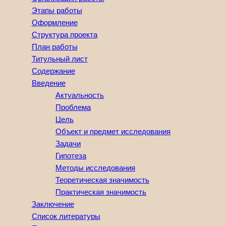
Этапы работы
Оформление
Структура проекта
План работы
Титульный лист
Содержание
Введение
Актуальность
Проблема
Цель
Объект и предмет исследования
Задачи
Гипотеза
Методы исследования
Теоретическая значимость
Практическая значимость
Заключение
Список литературы